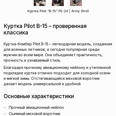
Куртка Pilot "B-15" PE-24 | Army Stroll
Куртка Pilot B-15 – проверенная
классика
Куртка-бомбер Pilot B-15 – легендарная модель, созданная
для военных летчиков, а сегодня популярная среди
мужчин во всем мире. Она объединяет практичность,
прочность и узнаваемый стиль.
Благодаря прочному авиационному нейлону и утепленной
подкладке куртка отлично подходит для холодной осени
и мягкой зимы. Отстегивающийся меховой воротник
делает модель универсальной и удобной.
Основные характеристики
Прочный авиационный нейлон
Съемный меховой воротник