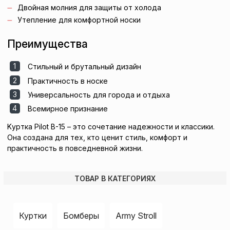
Двойная молния для защиты от холода
Утепление для комфортной носки
Преимущества
Стильный и брутальный дизайн
Практичность в носке
Универсальность для города и отдыха
Всемирное признание
Kуртка Pilot B-15 – это сочетание надежности и классики.
Она создана для тех, кто ценит стиль, комфорт и
практичность в повседневной жизни.
ТОВАР В КАТЕГОРИЯХ
Куртки
Бомберы
Army Stroll