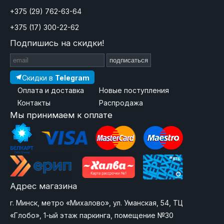
+375 (29) 762-63-64
+375 (17) 300-22-62
Подпишись на скидки!
подписаться
Скидки в
Telegram
Оплата и доставка
Новые поступления
Контакты
Распродажа
Мы принимаем к оплате
Адрес магазина
г. Минск, метро «Михалово», ул. Уманская, 54, ТЦ
«Глобо», 1-ый этаж паркинга, помещение №30