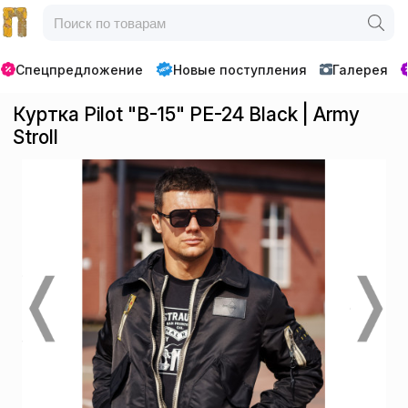
Спецпредложение
Новые поступления
Галерея
Куртка Pilot "B-15" PE-24 Black | Army
Stroll