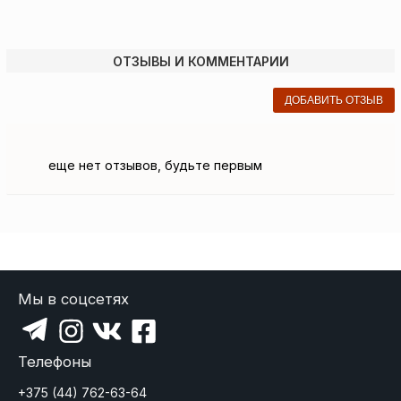
ОТЗЫВЫ И КОММЕНТАРИИ
ДОБАВИТЬ ОТЗЫВ
еще нет отзывов, будьте первым
Мы в соцсетях
Телефоны
+375 (44) 762-63-64