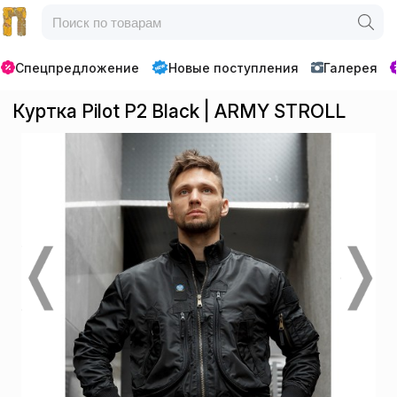
Спецпредложение
Новые поступления
Галерея
Куртка Pilot P2 Black | ARMY STROLL