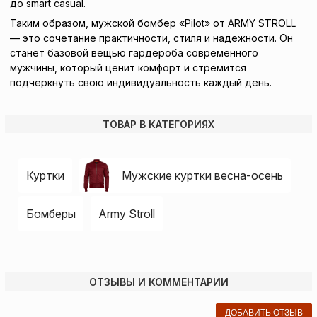
до smart casual.
Таким образом, мужской бомбер «Pilot» от ARMY STROLL
— это сочетание практичности, стиля и надежности. Он
станет базовой вещью гардероба современного
мужчины, который ценит комфорт и стремится
подчеркнуть свою индивидуальность каждый день.
ТОВАР В КАТЕГОРИЯХ
Куртки
Мужские куртки весна-осень
Бомберы
Army Stroll
ОТЗЫВЫ И КОММЕНТАРИИ
ДОБАВИТЬ ОТЗЫВ