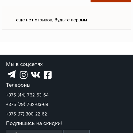
еще нет отзывов, будьте первым
Мы в соцсетях
Телефоны
+375 (44) 762-63-64
+375 (29) 762-63-64
+375 (17) 300-22-62
Подпишись на скидки!