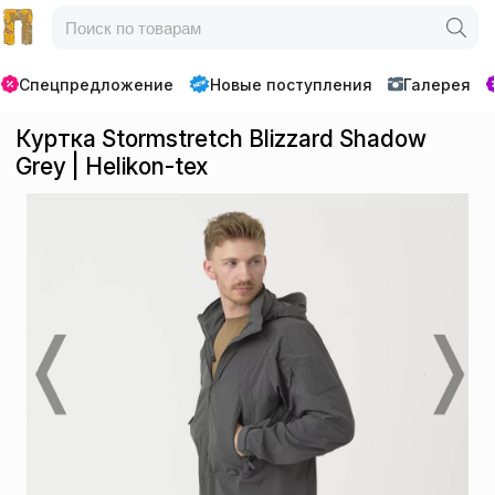
Спецпредложение
Новые поступления
Галерея
Куртка Stormstretch Blizzard Shadow
Grey | Helikon-tex