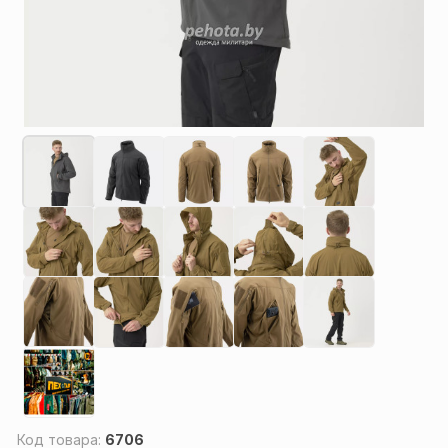
Код товара:
6706