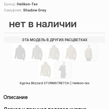
Бренд:
Helikon-Tex
Камуфляж:
Shadow Grey
нет в наличии
ЭТА МОДЕЛЬ В ДРУГИХ РАСЦВЕТКАХ
Куртка Blizzard STORMSTRETCH | Helikon-tex
Описание