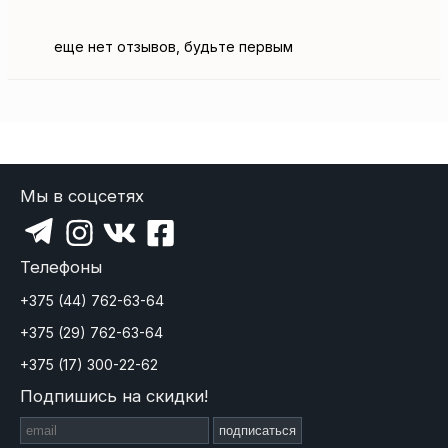
еще нет отзывов, будьте первым
Мы в соцсетях
Телефоны
+375 (44) 762-63-64
+375 (29) 762-63-64
+375 (17) 300-22-62
Подпишись на скидки!
подписаться