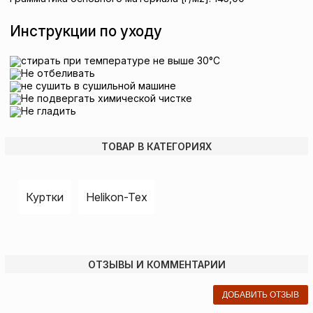
Инструкции по уходу
стирать при температуре не выше 30°C
Не отбеливать
не сушить в сушильной машине
Не подвергать химической чистке
Не гладить
ТОВАР В КАТЕГОРИЯХ
Куртки
Helikon-Tex
ОТЗЫВЫ И КОММЕНТАРИИ
ДОБАВИТЬ ОТЗЫВ