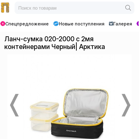
Спецпредложение
Новые поступления
Галерея
Ланч-сумка 020-2000 с 2мя
контейнерами Черный| Арктика