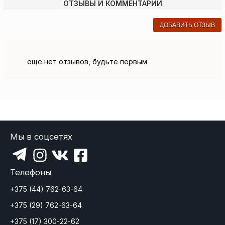
ОТЗЫВЫ И КОММЕНТАРИИ
ДОБАВИТЬ ОТЗЫВ
еще нет отзывов, будьте первым
Мы в соцсетях
Телефоны
+375 (44) 762-63-64
+375 (29) 762-63-64
+375 (17) 300-22-62