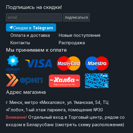
Подпишись на скидки!
подписаться
Скидки в
Telegram
Оплата и доставка
Новые поступления
Контакты
Распродажа
Мы принимаем к оплате
Адрес магазина
г. Минск, метро «Михалово», ул. Уманская, 54, ТЦ
«Глобо», 1-ый этаж паркинга, помещение №30
Внимание!
Отдельный вход в Торговый центр, рядом со
входом в Беларусбанк (
смотреть схему расположения
)