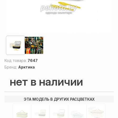
Код товара:
7647
Бренд:
Арктика
нет в наличии
ЭТА МОДЕЛЬ В ДРУГИХ РАСЦВЕТКАХ