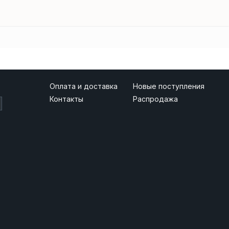
Оплата и доставка
Новые поступления
Контакты
Распродажа