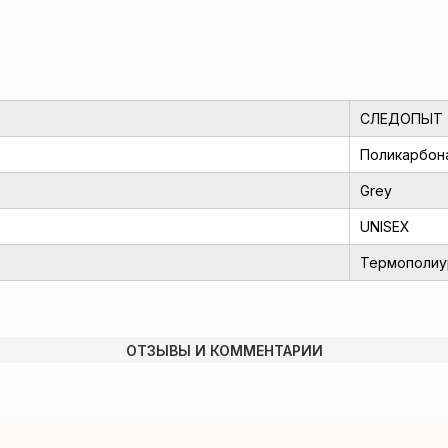
СЛЕДОПЫТ
Поликарбон
Grey
UNISEX
Термополиу
ОТЗЫВЫ И КОММЕНТАРИИ