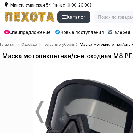
Минск, Уманская 54 (пн-вс 10:00-20:00)
Каталог
Спецпредложение
Новые поступления
Галерея
Главная
Одежда
Головные уборы
Маска мотоциклетная/снег
Маска мотоциклетная/снегоходная M8 PF