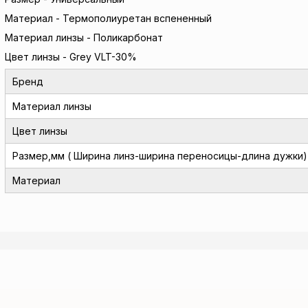
Материал - Термополиуретан вспененный
Материал линзы - Поликарбонат
Цвет линзы - Grey VLT-30%
Бренд
Материал линзы
Цвет линзы
Размер,мм ( Ширина линз-ширина переносицы-длина дужки)
Материал