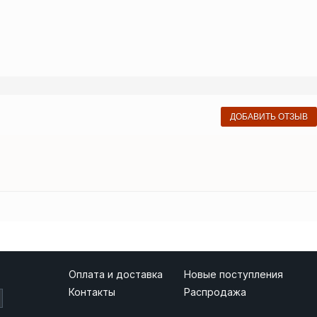
ДОБАВИТЬ ОТЗЫВ
Оплата и доставка
Новые поступления
Контакты
Распродажа