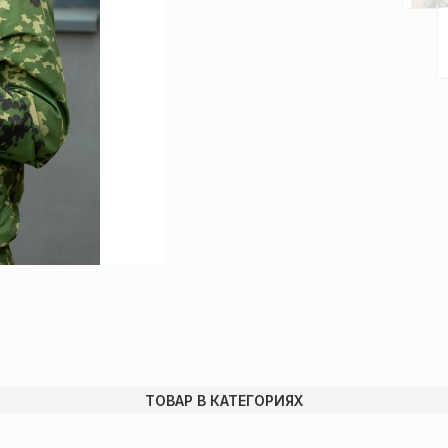
ТОВАР В КАТЕГОРИЯХ