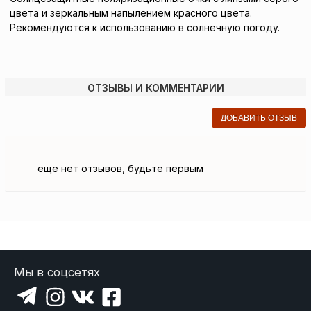
цвета и зеркальным напылением красного цвета.
Рекомендуются к использованию в солнечную погоду.
ОТЗЫВЫ И КОММЕНТАРИИ
ДОБАВИТЬ ОТЗЫВ
еще нет отзывов, будьте первым
Мы в соцсетях