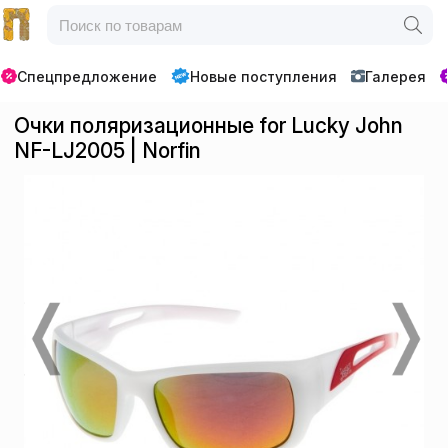
Спецпредложение
Новые поступления
Галерея
Очки поляризационные for Lucky John
NF-LJ2005 | Norfin