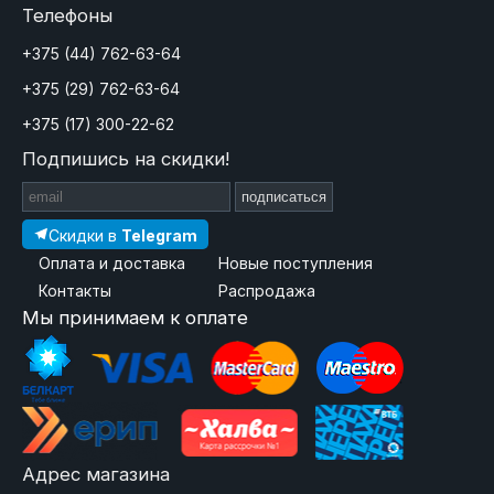
Телефоны
+375 (44) 762-63-64
+375 (29) 762-63-64
+375 (17) 300-22-62
Подпишись на скидки!
подписаться
Скидки в
Telegram
Оплата и доставка
Новые поступления
Контакты
Распродажа
Мы принимаем к оплате
Адрес магазина