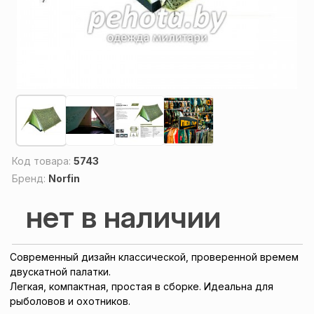
Код товара:
5743
Бренд:
Norfin
нет в наличии
Современный дизайн классической, проверенной времем
двускатной палатки.
Легкая, компактная, простая в сборке. Идеальна для
рыболовов и охотников.