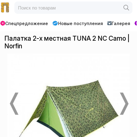
Спецпредложение
Новые поступления
Галерея
Палатка 2-х местная TUNA 2 NC Camo |
Norfin