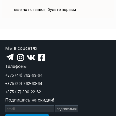
еще нет отзывов, будьте первым
Мы в соцсетях
Телефоны
+375 (44) 762-63-64
+375 (29) 762-63-64
+375 (17) 300-22-62
Подпишись на скидки!
подписаться