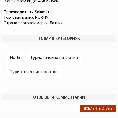
В сложеном виде: 48х15х15см
Производитель: Salmo Ltd.
Торговая марка: NORFIN
Страна торговой марки: Латвия
ТОВАР В КАТЕГОРИЯХ
Norfin
Туристичекие патлатки
Туристические палатки
ОТЗЫВЫ И КОММЕНТАРИИ
ДОБАВИТЬ ОТЗЫВ