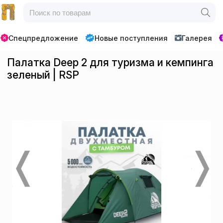
Спецпредложение
Новые поступления
Галерея
Палатка Deep 2 для туризма и кемпинга
зеленый | RSP