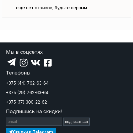
еще нет отзывов, будьте первым
Мы в соцсетях
Телефоны
+375 (44) 762-63-64
+375 (29) 762-63-64
+375 (17) 300-22-62
Подпишись на скидки!
подписаться
Скидки в
Telegram