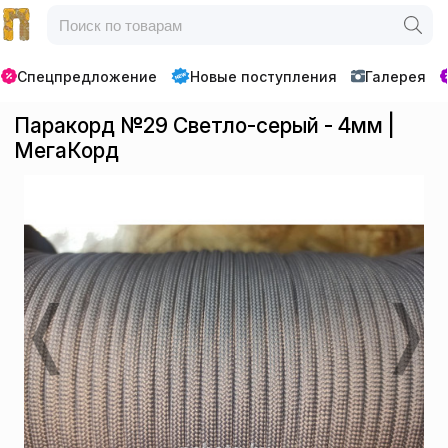
Спецпредложение
Новые поступления
Галерея
Паракорд №29 Светло-серый - 4мм |
МегаКорд