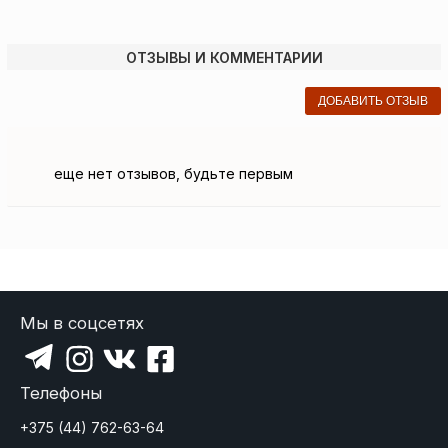
ОТЗЫВЫ И КОММЕНТАРИИ
ДОБАВИТЬ ОТЗЫВ
еще нет отзывов, будьте первым
Мы в соцсетях
Телефоны
+375 (44) 762-63-64