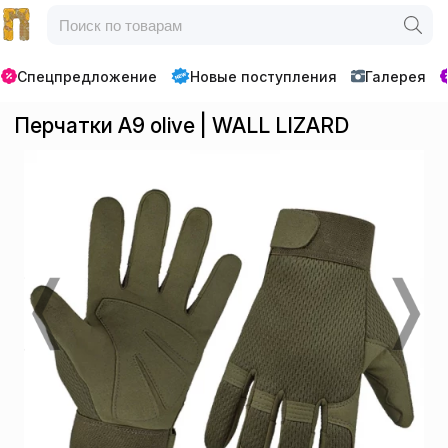
Спецпредложение
Новые поступления
Галерея
Перчатки A9 olive | WALL LIZARD