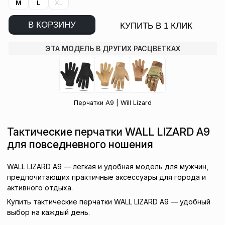
M
L
XL
В КОРЗИНУ
КУПИТЬ В 1 КЛИК
ЭТА МОДЕЛЬ В ДРУГИХ РАСЦВЕТКАХ
Перчатки A9 | Will Lizard
Тактические перчатки WALL LIZARD A9
для повседневного ношения
WALL LIZARD A9 — легкая и удобная модель для мужчин,
предпочитающих практичные аксессуары для города и
активного отдыха.
Купить тактические перчатки WALL LIZARD A9 — удобный
выбор на каждый день.