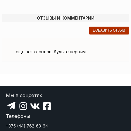
ОТЗЫВЫ И КОММЕНТАРИИ
ДОБАВИТЬ ОТЗЫВ
еще нет отзывов, будьте первым
Мы в соцсетях
Телефоны
+375 (44) 762-63-64