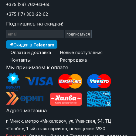
+375 (29) 762-63-64
+375 (17) 300-22-62
Подпишись на скидки!
подписаться
Скидки в
Telegram
Оплата и доставка
Новые поступления
Контакты
Распродажа
Мы принимаем к оплате
Адрес магазина
г. Минск, метро «Михалово», ул. Уманская, 54, ТЦ
«Глобо», 1-ый этаж паркинга, помещение №30