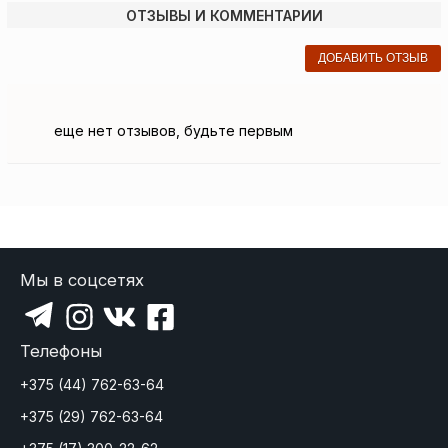
ОТЗЫВЫ И КОММЕНТАРИИ
ДОБАВИТЬ ОТЗЫВ
еще нет отзывов, будьте первым
Мы в соцсетях
Телефоны
+375 (44) 762-63-64
+375 (29) 762-63-64