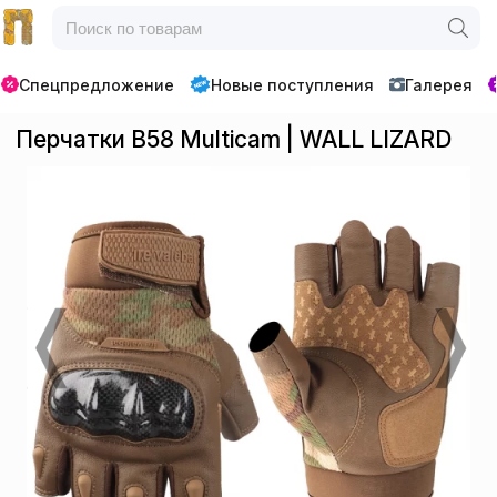
Спецпредложение
Новые поступления
Галерея
Перчатки B58 Multicam | WALL LIZARD