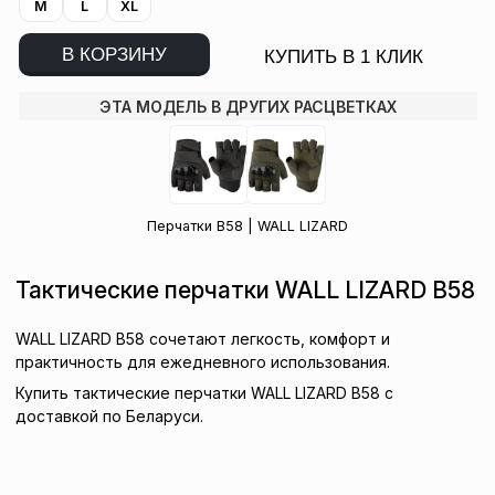
M
L
XL
В КОРЗИНУ
КУПИТЬ В 1 КЛИК
ЭТА МОДЕЛЬ В ДРУГИХ РАСЦВЕТКАХ
Перчатки B58 | WALL LIZARD
Тактические перчатки WALL LIZARD B58
WALL LIZARD B58 сочетают легкость, комфорт и
практичность для ежедневного использования.
Купить тактические перчатки WALL LIZARD B58 с
доставкой по Беларуси.