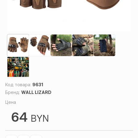
Код товара:
9631
Бренд:
WALL LIZARD
Цена
64
BYN