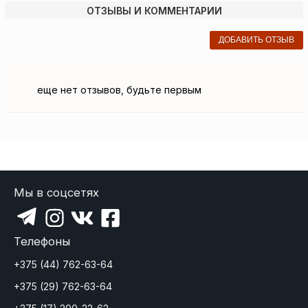
ОТЗЫВЫ И КОММЕНТАРИИ
ДОБАВИТЬ ОТЗЫВ
еще нет отзывов, будьте первым
Мы в соцсетях
Телефоны
+375 (44) 762-63-64
+375 (29) 762-63-64