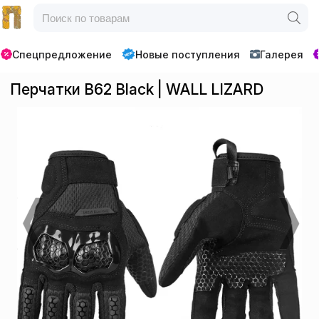
Спецпредложение
Новые поступления
Галерея
Перчатки B62 Black | WALL LIZARD