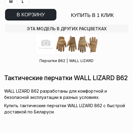
M
L
В КОРЗИНУ
КУПИТЬ В 1 КЛИК
ЭТА МОДЕЛЬ В ДРУГИХ РАСЦВЕТКАХ
Перчатки B62 | WALL LIZARD
Тактические перчатки WALL LIZARD B62
WALL LIZARD B62 разработаны для комфортной и
безопасной эксплуатации в разных условиях.
Купить тактические перчатки WALL LIZARD B62 с быстрой
доставкой по Беларуси.