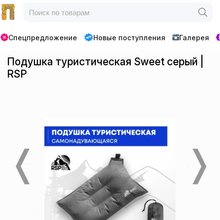
Спецпредложение
Новые поступления
Галерея
Подушка туристическая Sweet серый |
RSP