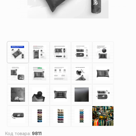
Код товара:
9811