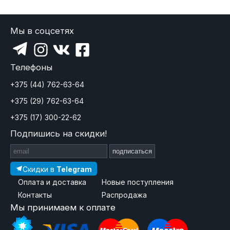
Мы в соцсетях
Телефоны
+375 (44) 762-63-64
+375 (29) 762-63-64
+375 (17) 300-22-62
Подпишись на скидки!
подписаться
Скидки в
Telegram
Оплата и доставка
Новые поступления
Контакты
Распродажа
Мы принимаем к оплате