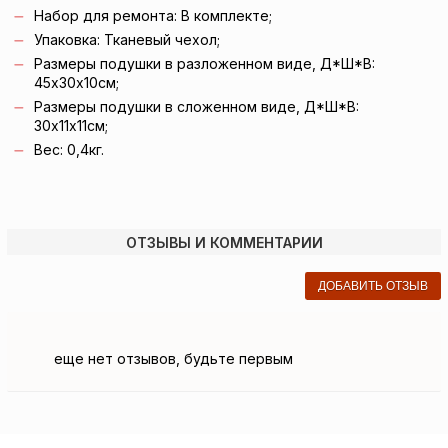
Набор для ремонта: В комплекте;
Упаковка: Тканевый чехол;
Размеры подушки в разложенном виде, Д*Ш*В:
45х30х10см;
Размеры подушки в сложенном виде, Д*Ш*В:
30х11х11см;
Вес: 0,4кг.
ОТЗЫВЫ И КОММЕНТАРИИ
ДОБАВИТЬ ОТЗЫВ
еще нет отзывов, будьте первым