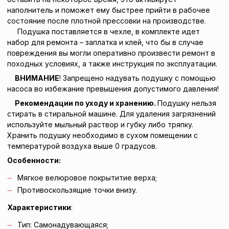
наполнитель и поможет ему быстрее прийти в рабочее
состояние после плотной прессовки на производстве.
Подушка поставляется в чехле, в комплекте идет
набор для ремонта – заплатка и клей, что бы в случае
повреждения вы могли оперативно произвести ремонт в
походных условиях, а также инструкция по эксплуатации.
ВНИМАНИЕ
! Запрещено надувать подушку с помощью
насоса во избежание превышения допустимого давления!
Рекомендации по уходу и хранению.
Подушку нельзя
стирать в стиральной машине. Для удаления загрязнений
используйте мыльный раствор и губку либо тряпку.
Хранить подушку необходимо в сухом помещении с
температурой воздуха выше 0 градусов.
Особенности:
Мягкое велюровое покрытитие верха;
Противоскользящие точки внизу.
Характеристики
:
Тип: Самонадувающаяся;