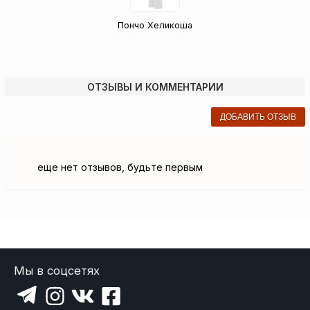
Пончо Хеликоша
ОТЗЫВЫ И КОММЕНТАРИИ
ДОБАВИТЬ ОТЗЫВ
еще нет отзывов, будьте первым
Мы в соцсетях