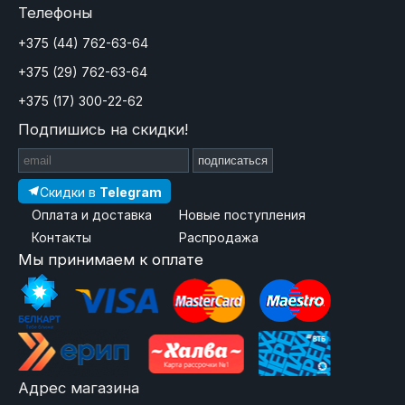
Телефоны
+375 (44) 762-63-64
+375 (29) 762-63-64
+375 (17) 300-22-62
Подпишись на скидки!
подписаться
Скидки в
Telegram
Оплата и доставка
Новые поступления
Контакты
Распродажа
Мы принимаем к оплате
Адрес магазина