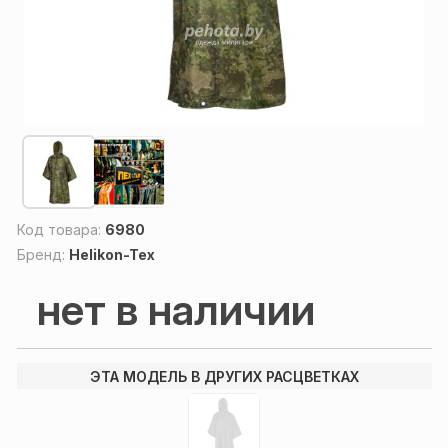
Код товара:
6980
Бренд:
Helikon-Tex
нет в наличии
ЭТА МОДЕЛЬ В ДРУГИХ РАСЦВЕТКАХ