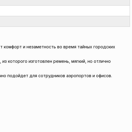
ает комфорт и незаметность во время тайных городских
из которого изготовлен ремень, мягкий, но отлично
ично подойдет для сотрудников аэропортов и офисов.