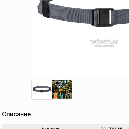
Описание