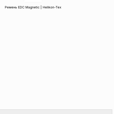
Ремень EDC Magnetic | Helikon-Tex