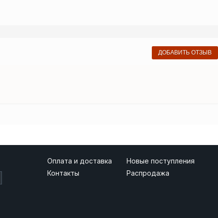
ДОБАВИТЬ ОТЗЫВ
Оплата и доставка
Новые поступления
Контакты
Распродажа