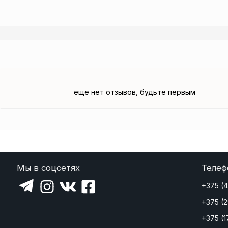
еще нет отзывов, будьте первым
Мы в соцсетях
Телеф
+375 (
+375 (
+375 (1