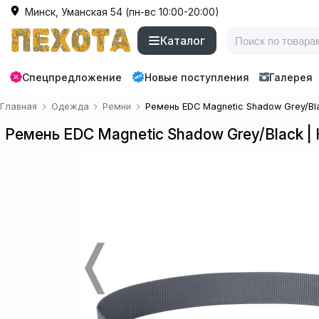
Минск, Уманская 54 (пн-вс 10:00-20:00)
Каталог
Спецпредложение
Новые поступления
Галерея
Главная
Одежда
Ремни
Ремень EDC Magnetic Shadow Grey/Bla
Ремень EDC Magnetic Shadow Grey/Black | 