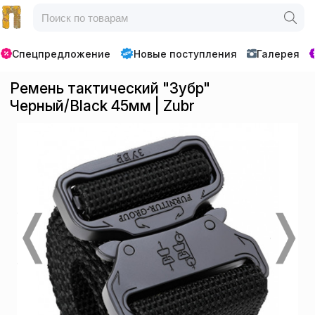
Спецпредложение
Новые поступления
Галерея
Ремень тактический "Зубр"
Черный/Black 45мм | Zubr