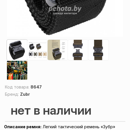
Код товара:
8647
Бренд:
Zubr
нет в наличии
Описание ремня:
Легкий тактический ремень «Зубр»