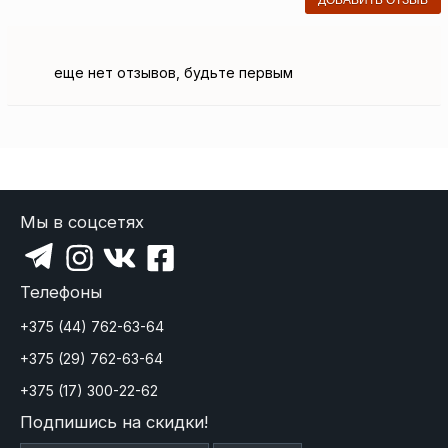
ДОБАВИТЬ ОТЗЫВ
еще нет отзывов, будьте первым
Мы в соцсетях
Телефоны
+375 (44) 762-63-64
+375 (29) 762-63-64
+375 (17) 300-22-62
Подпишись на скидки!