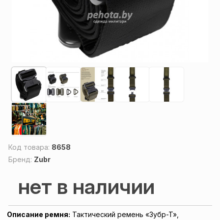
Код товара:
8658
Бренд:
Zubr
нет в наличии
Описание ремня:
Тактический ремень «Зубр-Т»,