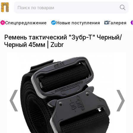
Спецпредложение
Новые поступления
Галерея
Ремень тактический "Зубр-Т" Черный/
Черный 45мм | Zubr