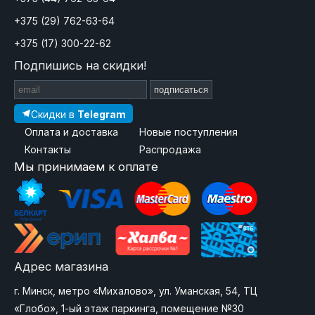
+375 (29) 762-63-64
+375 (17) 300-22-62
Подпишись на скидки!
подписаться
Скидки в
Telegram
Оплата и доставка
Новые поступления
Контакты
Распродажа
Мы принимаем к оплате
Адрес магазина
г. Минск, метро «Михалово», ул. Уманская, 54, ТЦ
«Глобо», 1-ый этаж паркинга, помещение №30