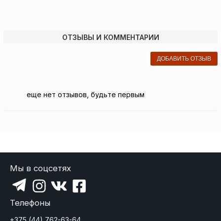
ОТЗЫВЫ И КОММЕНТАРИИ
ДОБАВИТЬ ОТЗЫВ
еще нет отзывов, будьте первым
Мы в соцсетях
Телефоны
+375 (44) 762-63-64