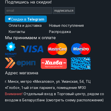
Подпишись на скидки!
подписаться
Скидки в
Telegram
Оплата и доставка
Новые поступления
Контакты
Распродажа
Мы принимаем к оплате
Адрес магазина
г. Минск, метро «Михалово», ул. Уманская, 54, ТЦ
«Глобо», 1-ый этаж паркинга, помещение №30
Внимание!
Отдельный вход в Торговый центр, рядом со
входом в Беларусбанк (
смотреть схему расположения
)