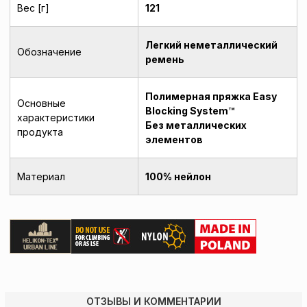
Вес [г]
121
Легкий неметаллический
Обозначение
ремень
Полимерная пряжка Easy
Основные
Blocking System™
характеристики
Без металлических
продукта
элементов
Материал
100% нейлон
ОТЗЫВЫ И КОММЕНТАРИИ