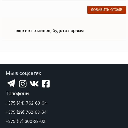
ДОБАВИТЬ ОТЗЫВ
еще нет отзывов, будьте первым
Мы в соцсетях
Телефоны
+375 (44) 762-63-64
+375 (29) 762-63-64
+375 (17) 300-22-62