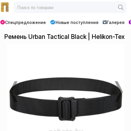
Спецпредложение
Новые поступления
Галерея
Ремень Urban Tactical Black | Helikon-Tex