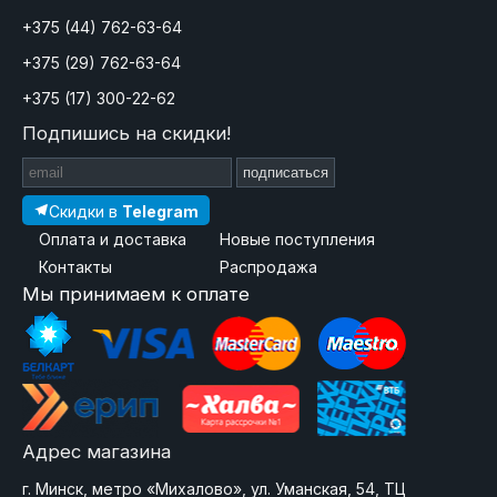
+375 (44) 762-63-64
+375 (29) 762-63-64
+375 (17) 300-22-62
Подпишись на скидки!
подписаться
Скидки в
Telegram
Оплата и доставка
Новые поступления
Контакты
Распродажа
Мы принимаем к оплате
Адрес магазина
г. Минск, метро «Михалово», ул. Уманская, 54, ТЦ