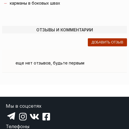
карманы в боковых швах
ОТЗЫВЫ И КОММЕНТАРИИ
ДОБАВИТЬ ОТЗЫВ
еще нет отзывов, будьте первым
Мы в соцсетях
Телефоны