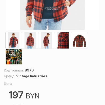
Код товара:
8970
Бренд:
Vintage Industries
Цена
197
BYN