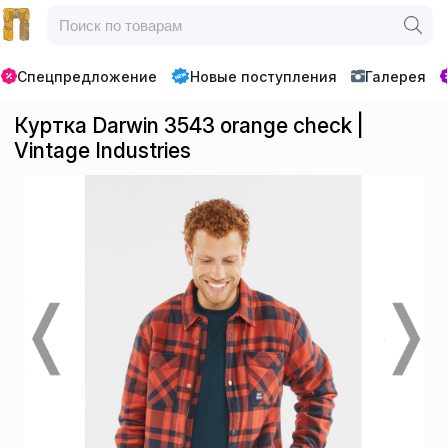
Спецпредложение
Новые поступления
Галерея
Куртка Darwin 3543 orange check |
Vintage Industries