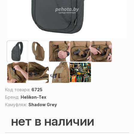
Код товара:
6725
Бренд:
Helikon-Tex
Камуфляж:
Shadow Grey
нет в наличии