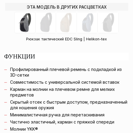
ЭТА МОДЕЛЬ В ДРУГИХ РАСЦВЕТКАХ
Рюкзак тактический EDC Sling | Helikon-tex
ФУНКЦИИ
Профилированный плечевой ремень с подкладкой из
3D-сетки
Совместимость с универсальной системой вставок
Карман на молнии на плечевом ремне для мелких
предметов
Скрытый отсек с быстрым доступом, предназначенный
для ношения оружия
Минималистичная ручка для перетаскивания
Частично эластичный, карман с пряжкой спереди
Молнии YKK®