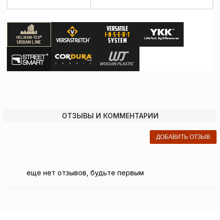
ОТЗЫВЫ И КОММЕНТАРИИ
ДОБАВИТЬ ОТЗЫВ
еще нет отзывов, будьте первым