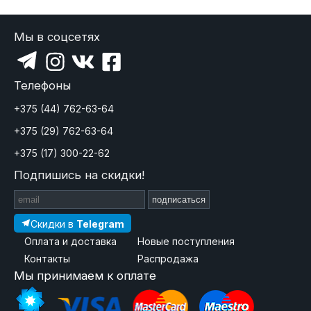
Мы в соцсетях
Телефоны
+375 (44) 762-63-64
+375 (29) 762-63-64
+375 (17) 300-22-62
Подпишись на скидки!
подписаться
Скидки в
Telegram
Оплата и доставка
Новые поступления
Контакты
Распродажа
Мы принимаем к оплате