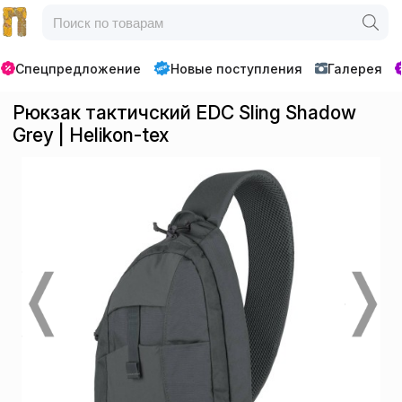
Спецпредложение
Новые поступления
Галерея
Рюкзак тактичский EDC Sling Shadow
Grey | Helikon-tex