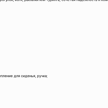
пление для сиденья, ручка;