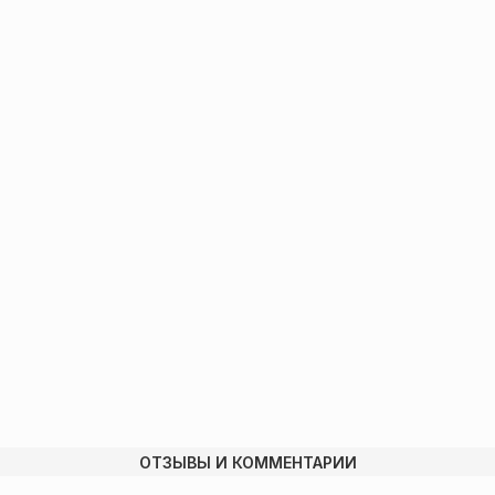
ОТЗЫВЫ И КОММЕНТАРИИ