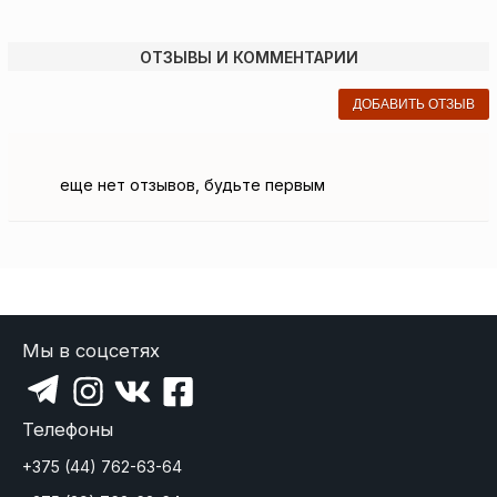
ОТЗЫВЫ И КОММЕНТАРИИ
ДОБАВИТЬ ОТЗЫВ
еще нет отзывов, будьте первым
Мы в соцсетях
Телефоны
+375 (44) 762-63-64