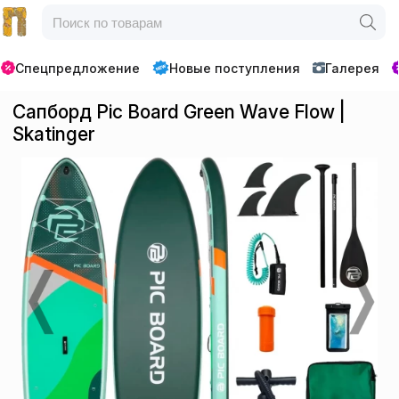
Спецпредложение
Новые поступления
Галерея
Сапборд Pic Board Green Wave Flow |
Skatinger