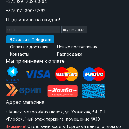
+375 (29) 762-63-64
+375 (17) 300-22-62
Подпишись на скидки!
подписаться
Скидки в
Telegram
Оплата и доставка
Новые поступления
Контакты
Распродажа
Мы принимаем к оплате
Адрес магазина
г. Минск, метро «Михалово», ул. Уманская, 54, ТЦ
«Глобо», 1-ый этаж паркинга, помещение №30
Внимание!
Отдельный вход в Торговый центр, рядом со