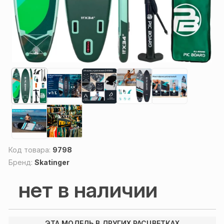
Код товара:
9798
Бренд:
Skatinger
нет в наличии
ЭТА МОДЕЛЬ В ДРУГИХ РАСЦВЕТКАХ