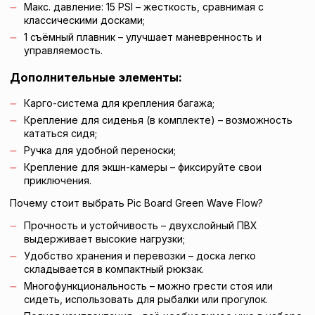
Макс. давление: 15 PSI – жесткость, сравнимая с
классическими досками;
1 съёмный плавник – улучшает маневренность и
управляемость.
Дополнительные элементы:
Карго-система для крепления багажа;
Крепление для сиденья (в комплекте) – возможность
кататься сидя;
Ручка для удобной переноски;
Крепление для экшн-камеры – фиксируйте свои
приключения.
Почему стоит выбрать Pic Board Green Wave Flow?
Прочность и устойчивость – двухслойный ПВХ
выдерживает высокие нагрузки;
Удобство хранения и перевозки – доска легко
складывается в компактный рюкзак.
Многофункциональность – можно грести стоя или
сидеть, использовать для рыбалки или прогулок.