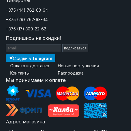
Телефоны
+375 (44) 762-63-64
+375 (29) 762-63-64
+375 (17) 300-22-62
Подпишись на скидки!
подписаться
Скидки в
Telegram
Оплата и доставка
Новые поступления
Контакты
Распродажа
Мы принимаем к оплате
Адрес магазина