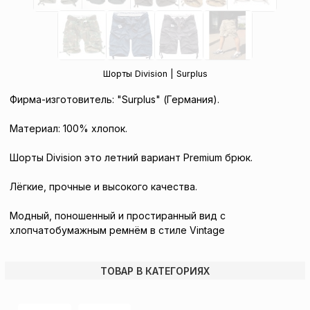
Шорты Division | Surplus
Фирма-изготовитель: "Surplus" (Германия).
Материал: 100% хлопок.
Шорты Division это летний вариант Premium брюк.
Лёгкие, прочные и высокого качества.
Модный, поношенный и простиранный вид с
хлопчатобумажным ремнём в стиле Vintage
ТОВАР В КАТЕГОРИЯХ