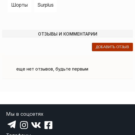
Шорты
Surplus
ОТЗЫВЫ И КОММЕНТАРИИ
ДОБАВИТЬ ОТЗЫВ
еще нет отзывов, будьте первым
Мы в соцсетях