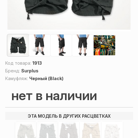
Код товара:
1913
Бренд:
Surplus
Камуфляж:
Черный (Black)
нет в наличии
ЭТА МОДЕЛЬ В ДРУГИХ РАСЦВЕТКАХ