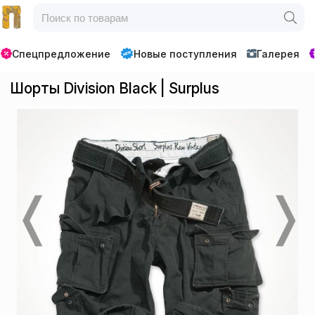
Спецпредложение
Новые поступления
Галерея
Шорты Division Black | Surplus