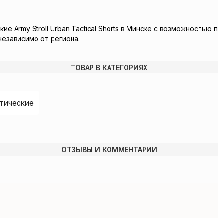
е Army Stroll Urban Tactical Shorts в Минске с возможностью
независимо от региона.
ТОВАР В КАТЕГОРИЯХ
тические
ОТЗЫВЫ И КОММЕНТАРИИ