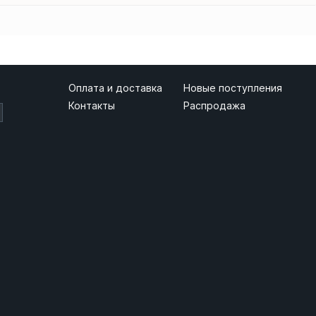
Оплата и доставка
Новые поступления
Контакты
Распродажа