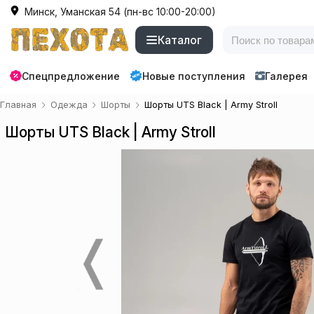
Минск, Уманская 54 (пн-вс 10:00-20:00)
Каталог
Спецпредложение
Новые поступления
Галерея
Главная
Одежда
Шорты
Шорты UTS Black | Army Stroll
Шорты UTS Black | Army Stroll