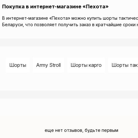
Покупка в интернет-магазине «Пехота»
В интернет-магазине «Пехота» можно купить шорты тактически
Беларуси, что позволяет получить заказ в кратчайшие сроки 
Шорты
Army Stroll
Шорты карго
Шорты так
еще нет отзывов, будьте первым