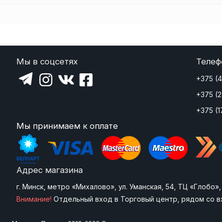
Мы в соцсетях
Телеф
+375 (
+375 (
+375 (1
Мы принимаем к оплате
Адрес магазина
г. Минск, метро «Михалово», ул. Уманская, 54, ТЦ «Глобо
Внимание!
Отдельный вход в Торговый центр, рядом со в