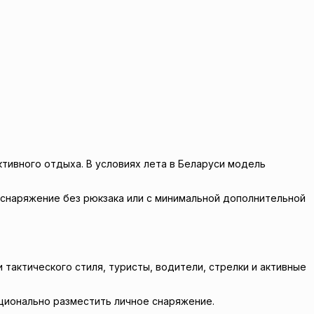
ктивного отдыха. В условиях лета в Беларуси модель
 снаряжение без рюкзака или с минимальной дополнительной
тактического стиля, туристы, водители, стрелки и активные
рационально разместить личное снаряжение.