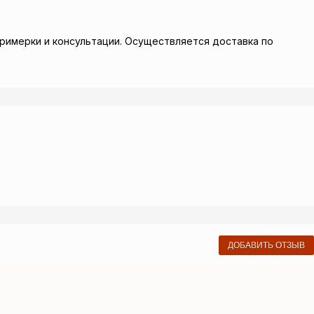
 примерки и консультации. Осуществляется доставка по
ДОБАВИТЬ ОТЗЫВ