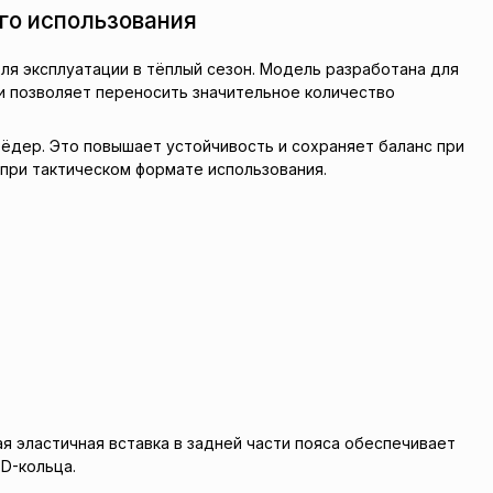
ого использования
для эксплуатации в тёплый сезон. Модель разработана для
и позволяет переносить значительное количество
ёдер. Это повышает устойчивость и сохраняет баланс при
при тактическом формате использования.
я эластичная вставка в задней части пояса обеспечивает
D-кольца.