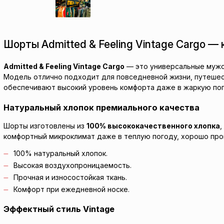
Шорты Admitted & Feeling Vintage Cargo —
Admitted & Feeling Vintage Cargo
— это универсальные мужск
Модель отлично подходит для повседневной жизни, путешес
обеспечивают высокий уровень комфорта даже в жаркую пого
Натуральный хлопок премиального качества
Шорты изготовлены из
100% высококачественного хлопка
,
комфортный микроклимат даже в теплую погоду, хорошо пропу
100% натуральный хлопок.
Высокая воздухопроницаемость.
Прочная и износостойкая ткань.
Комфорт при ежедневной носке.
Эффектный стиль Vintage