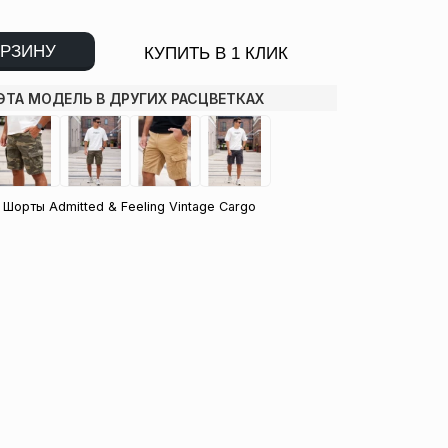
ОРЗИНУ
КУПИТЬ В 1 КЛИК
ЭТА МОДЕЛЬ В ДРУГИХ РАСЦВЕТКАХ
Шорты Admitted & Feeling Vintage Cargo