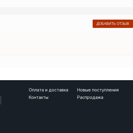
ДОБАВИТЬ ОТЗЫВ
Оплата и доставка
Новые поступления
Контакты
Распродажа