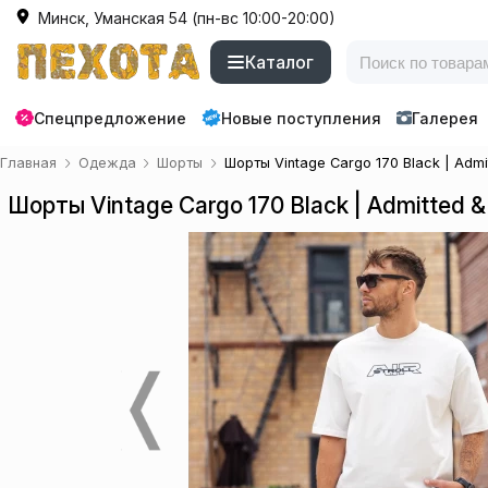
Минск, Уманская 54 (пн-вс 10:00-20:00)
Каталог
Спецпредложение
Новые поступления
Галерея
Главная
Одежда
Шорты
Шорты Vintage Cargo 170 Black | Admit
Шорты Vintage Cargo 170 Black | Admitted &