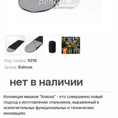
Код товара:
9216
Бренд:
Balmax
нет в наличии
Коллекция мешков "Аляска" - это совершенно новый
подход к изготовлению спальников, выраженный в
исключительных функциональных и технических
инновациях.