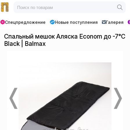
Спецпредложение
Новые поступления
Галерея
Спальный мешок Аляска Econom до -7°C
Black | Balmax