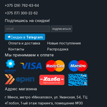
+375 (29) 762-63-64
+375 (17) 300-22-62
Подпишись на скидки!
подписаться
Скидки в
Telegram
Оплата и доставка
Новые поступления
Контакты
Распродажа
Мы принимаем к оплате
Адрес магазина
г. Минск, метро «Михалово», ул. Уманская, 54, ТЦ
«Глобо», 1-ый этаж паркинга, помещение №30