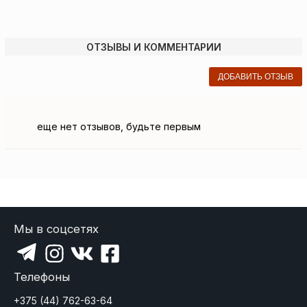
ОТЗЫВЫ И КОММЕНТАРИИ
ДОБАВИТЬ ОТЗЫВ
еще нет отзывов, будьте первым
Мы в соцсетях
Телефоны
+375 (44) 762-63-64