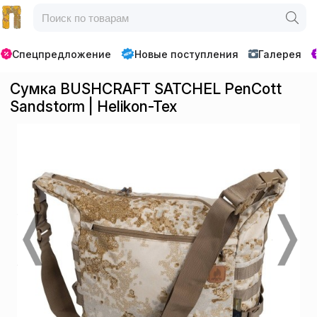
Спецпредложение
Новые поступления
Галерея
Сумка BUSHCRAFT SATCHEL PenCott
Sandstorm | Helikon-Tex