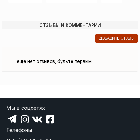
ОТЗЫВЫ И КОММЕНТАРИИ
ДОБАВИТЬ ОТЗЫВ
еще нет отзывов, будьте первым
Мы в соцсетях
Телефоны