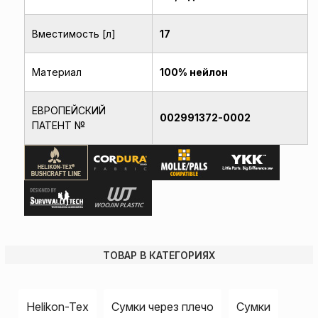
Вместимость [л]
17
Материал
100% нейлон
ЕВРОПЕЙСКИЙ
002991372-0002
ПАТЕНТ №
ТОВАР В КАТЕГОРИЯХ
Helikon-Tex
Сумки через плечо
Сумки