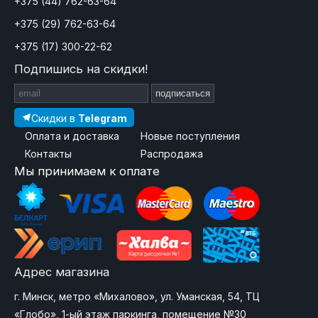
+375 (44) 762-63-64
+375 (29) 762-63-64
+375 (17) 300-22-62
Подпишись на скидки!
подписаться
Скидки в
Telegram
Оплата и доставка
Новые поступления
Контакты
Распродажа
Мы принимаем к оплате
Адрес магазина
г. Минск, метро «Михалово», ул. Уманская, 54, ТЦ
«Глобо», 1-ый этаж паркинга, помещение №30