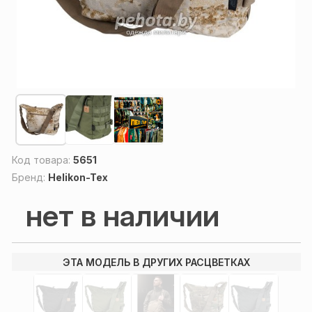
Код товара:
5651
Бренд:
Helikon-Tex
нет в наличии
ЭТА МОДЕЛЬ В ДРУГИХ РАСЦВЕТКАХ