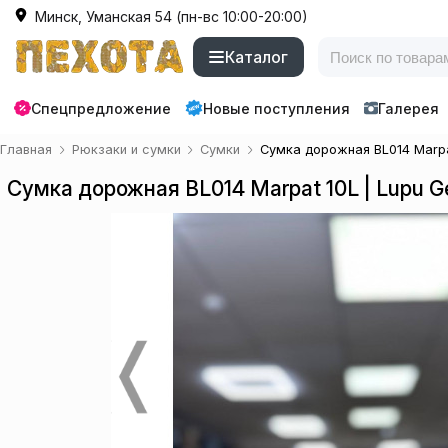
Минск, Уманская 54 (пн-вс 10:00-20:00)
Каталог
Спецпредложение
Новые поступления
Галерея
Главная
Рюкзаки и сумки
Сумки
Сумка дорожная BL014 Marpat
Сумка дорожная BL014 Marpat 10L | Lupu G