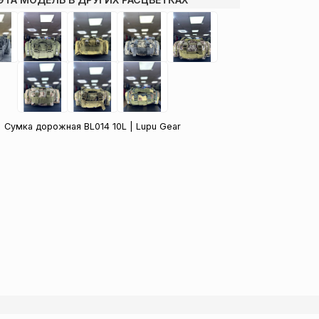
Сумка дорожная BL014 10L | Lupu Gear