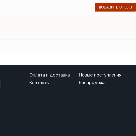
ДОБАВИТЬ ОТЗЫВ
Оплата и доставка
Новые поступления
Контакты
Распродажа