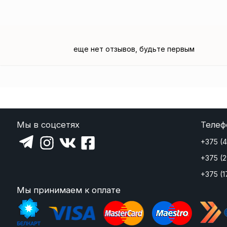
еще нет отзывов, будьте первым
Мы в соцсетях
Телеф
+375 (
+375 (
+375 (1
Мы принимаем к оплате