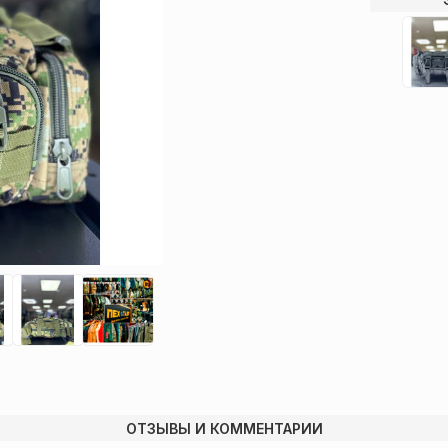
ОТЗЫВЫ И КОММЕНТАРИИ