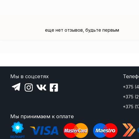
еще нет отзывов, будьте первым
Мы в соцсетях
Телеф
+375 (
+375 (
+375 (1
Мы принимаем к оплате