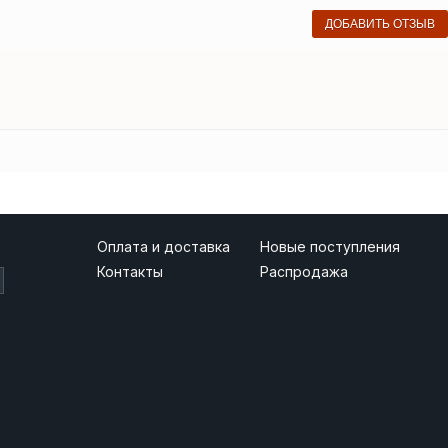
ДОБАВИТЬ ОТЗЫВ
Оплата и доставка
Новые поступления
Контакты
Распродажа