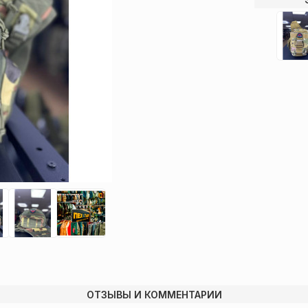
ОТЗЫВЫ И КОММЕНТАРИИ