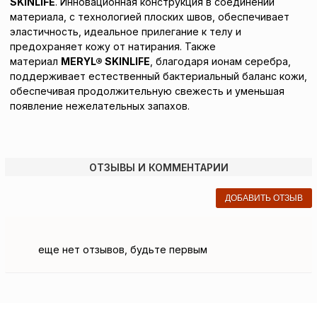
SKINLIFE
. Инновационная конструкция в соединении
материала, с технологией плоских швов, обеспечивает
эластичность, идеальное прилегание к телу и
предохраняет кожу от натирания. Также
материал
MERYL® SKINLIFE
, благодаря ионам серебра,
поддерживает естественный бактериальный баланс кожи,
обеспечивая продолжительную свежесть и уменьшая
появление нежелательных запахов.
ОТЗЫВЫ И КОММЕНТАРИИ
ДОБАВИТЬ ОТЗЫВ
еще нет отзывов, будьте первым