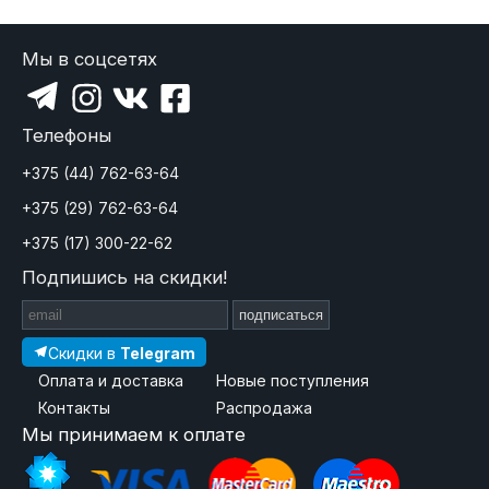
Мы в соцсетях
Телефоны
+375 (44) 762-63-64
+375 (29) 762-63-64
+375 (17) 300-22-62
Подпишись на скидки!
подписаться
Скидки в
Telegram
Оплата и доставка
Новые поступления
Контакты
Распродажа
Мы принимаем к оплате