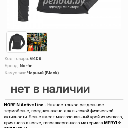
Код товара:
6409
Бренд:
Norfin
Камуфляж:
Черный (Black)
нет в наличии
NORFIN Active Line
- Нижнее тонкое раздельное
термобелье, предназначено для высокой физической
активности. Белье имеет многозональный крой из мягкого,
приятного в носке, гипоаллергенного материала
MERYL®