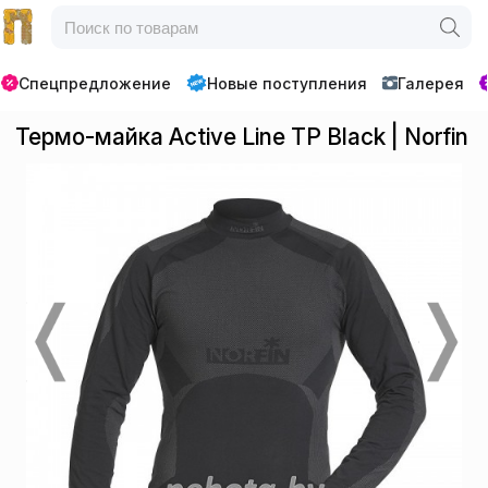
Спецпредложение
Новые поступления
Галерея
Термо-майка Active Line TP Black | Norfin