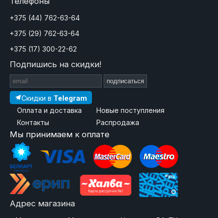
Телефоны
+375 (44) 762-63-64
+375 (29) 762-63-64
+375 (17) 300-22-62
Подпишись на скидки!
подписаться
Скидки в
Telegram
Оплата и доставка
Новые поступления
Контакты
Распродажа
Мы принимаем к оплате
Адрес магазина