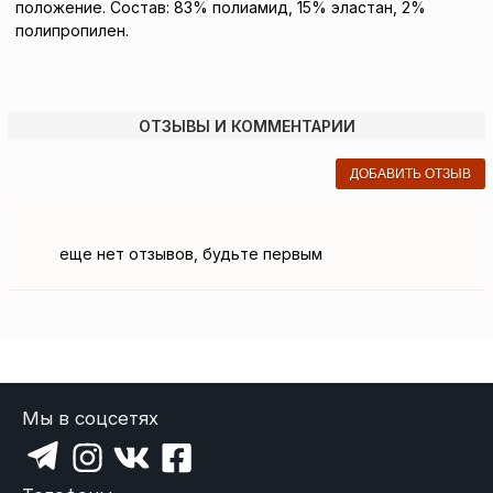
положение.
Состав: 83% полиамид, 15% эластан, 2%
полипропилен.
ОТЗЫВЫ И КОММЕНТАРИИ
ДОБАВИТЬ ОТЗЫВ
еще нет отзывов, будьте первым
Мы в соцсетях