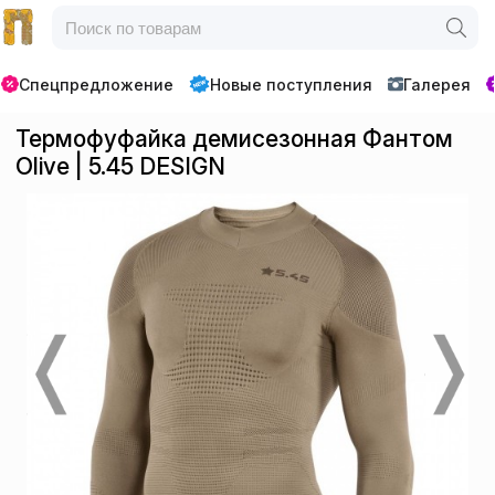
Спецпредложение
Новые поступления
Галерея
Термофуфайка демисезонная Фантом
Olive | 5.45 DESIGN