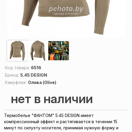
Код товара:
6516
Бренд:
5.45 DESIGN
Камуфляж:
Олива (Olive)
нет в наличии
Термобелье "ФАНТОМ" 5.45 DESIGN
имеет
компрессионный эффект и растягивается в течении 15
минут по силуэту носителя, принимая нужную форму и