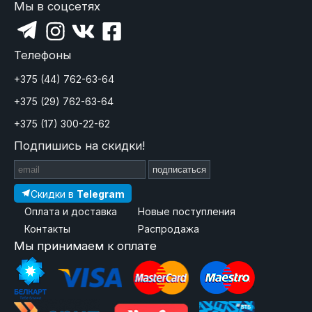
Мы в соцсетях
Телефоны
+375 (44) 762-63-64
+375 (29) 762-63-64
+375 (17) 300-22-62
Подпишись на скидки!
подписаться
Скидки в
Telegram
Оплата и доставка
Новые поступления
Контакты
Распродажа
Мы принимаем к оплате