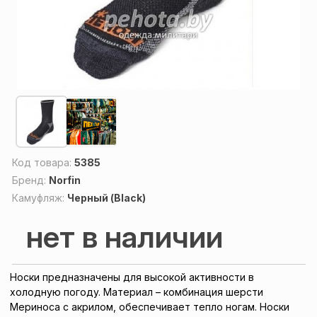
Код товара:
5385
Бренд:
Norfin
Камуфляж:
Черный (Black)
нет в наличии
Носки предназначены для высокой активности в
холодную погоду. Материал – комбинация шерсти
Мериноса с акрилом, обеспечивает тепло ногам. Носки