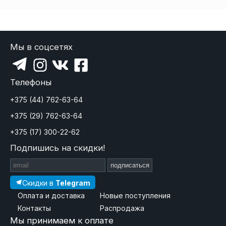
Мы в соцсетях
Телефоны
+375 (44) 762-63-64
+375 (29) 762-63-64
+375 (17) 300-22-62
Подпишись на скидки!
подписаться
Скидки в
Telegram
Оплата и доставка
Новые поступления
Контакты
Распродажа
Мы принимаем к оплате