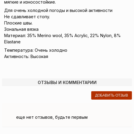
мягкие и износостойкие.
Для очень холодной погоды и высокой активности
Не сдавливает стопу.
Плоские швы.
Зональная вязка
Материал: 35% Merino wool, 35% Acrylic, 22% Nylon, 8%
Elastane
Температура: Очень холодно
Активность: Высокая
ОТЗЫВЫ И КОММЕНТАРИИ
ДОБАВИТЬ ОТЗЫВ
еще нет отзывов, будьте первым