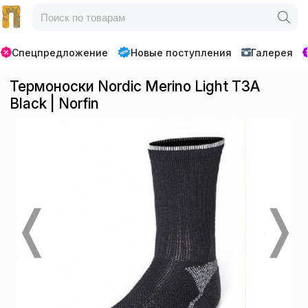
Спецпредложение
Новые поступления
Галерея
Термоноски Nordic Merino Light T3A
Black | Norfin