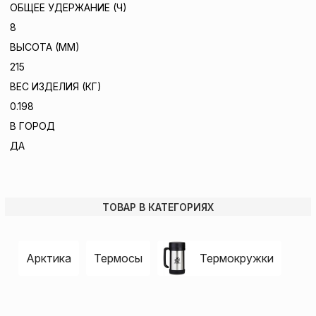
ОБЩЕЕ УДЕРЖАНИЕ (Ч)
8
ВЫСОТА (ММ)
215
ВЕС ИЗДЕЛИЯ (КГ)
0.198
В ГОРОД
ДА
ТОВАР В КАТЕГОРИЯХ
Арктика
Термосы
Термокружки