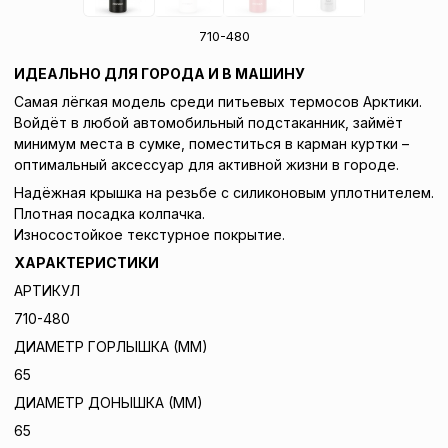
710-480
ИДЕАЛЬНО ДЛЯ ГОРОДА И В МАШИНУ
Самая лёгкая модель среди питьевых термосов Арктики.
Войдёт в любой автомобильный подстаканник, займёт
минимум места в сумке, поместиться в карман куртки –
оптимальный аксессуар для активной жизни в городе.
Надёжная крышка на резьбе с силиконовым уплотнителем.
Плотная посадка колпачка.
Износостойкое текстурное покрытие.
ХАРАКТЕРИСТИКИ
АРТИКУЛ
710-480
ДИАМЕТР ГОРЛЫШКА (ММ)
65
ДИАМЕТР ДОНЫШКА (ММ)
65