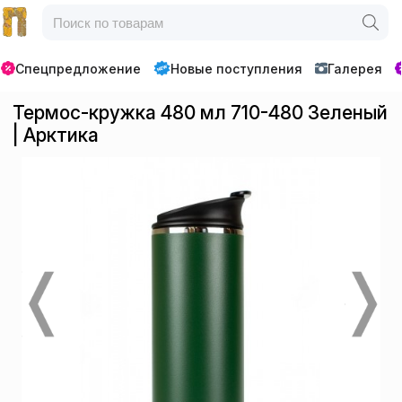
Спецпредложение
Новые поступления
Галерея
Термос-кружка 480 мл 710-480 Зеленый
| Арктика