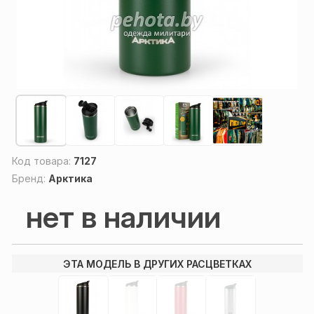
Код товара:
7127
Бренд:
Арктика
нет в наличии
ЭТА МОДЕЛЬ В ДРУГИХ РАСЦВЕТКАХ