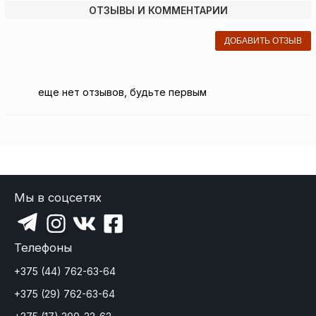
ОТЗЫВЫ И КОММЕНТАРИИ
ДОБАВИТЬ ОТЗЫВ
еще нет отзывов, будьте первым
Мы в соцсетях
Телефоны
+375 (44) 762-63-64
+375 (29) 762-63-64