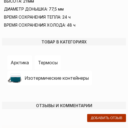
ВЫСОТА: 211мм
ДИАМЕТР ДОНЫШКА: 77,5 мм
ВРЕМЯ СОХРАНЕНИЯ ТЕПЛА: 24 ч
ВРЕМЯ СОХРАНЕНИЯ ХОЛОДА: 48 ч
ТОВАР В КАТЕГОРИЯХ
Арктика
Термосы
Изотермические контейнеры
ОТЗЫВЫ И КОММЕНТАРИИ
ДОБАВИТЬ ОТЗЫВ