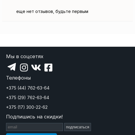
еще нет отзывов, будьте первым
Мы в соцсетях
Телефоны
+375 (44) 762-63-64
+375 (29) 762-63-64
+375 (17) 300-22-62
Подпишись на скидки!
подписаться