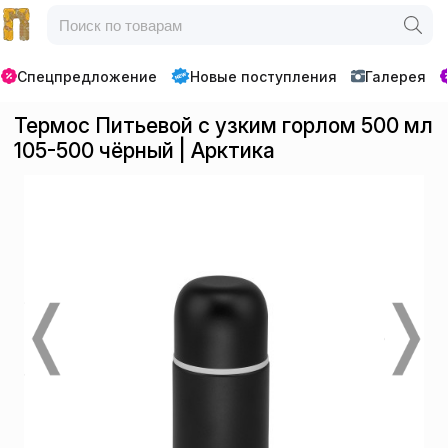
Спецпредложение
Новые поступления
Галерея
Термос Питьевой с узким горлом 500 мл
105-500 чёрный | Арктика