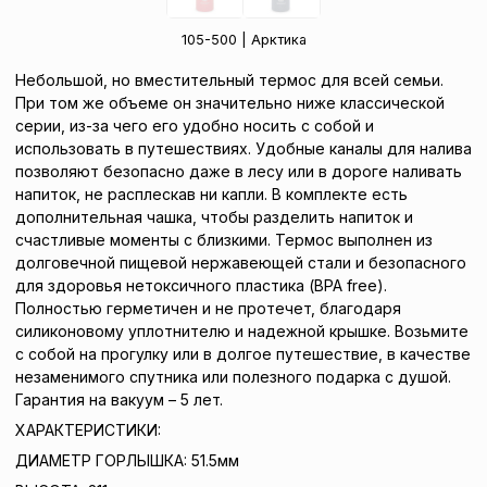
105-500 | Арктика
Небольшой, но вместительный термос для всей семьи.
При том же объеме он значительно ниже классической
серии, из-за чего его удобно носить с собой и
использовать в путешествиях. Удобные каналы для налива
позволяют безопасно даже в лесу или в дороге наливать
напиток, не расплескав ни капли. В комплекте есть
дополнительная чашка, чтобы разделить напиток и
счастливые моменты с близкими. Термос выполнен из
долговечной пищевой нержавеющей стали и безопасного
для здоровья нетоксичного пластика (BPA free).
Полностью герметичен и не протечет, благодаря
силиконовому уплотнителю и надежной крышке. Возьмите
с собой на прогулку или в долгое путешествие, в качестве
незаменимого спутника или полезного подарка с душой.
Гарантия на вакуум – 5 лет.
ХАРАКТЕРИСТИКИ:
ДИАМЕТР ГОРЛЫШКА: 51.5мм