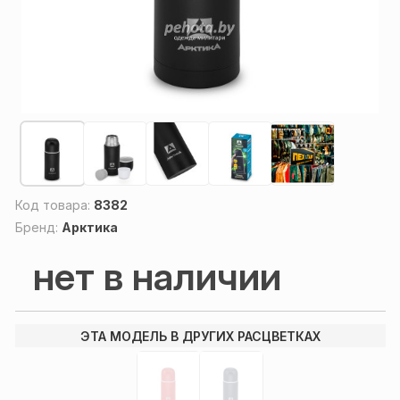
Код товара:
8382
Бренд:
Арктика
нет в наличии
ЭТА МОДЕЛЬ В ДРУГИХ РАСЦВЕТКАХ