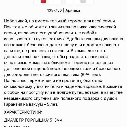
105-750 | Арктика
Небольшой, но вместительный термос для всей семьи.
При том же объеме он значительно ниже классической
серии, из-за чего его удобно носить с собой и
использовать в путешествиях. Удобные каналы для налива
позволяют безопасно даже в лесу или в дороге наливать
напиток, не расплескав ни капли. В комплекте есть
дополнительная чашка, чтобы разделить напиток и
счастливые моменты с близкими. Термос выполнен из
долговечной пищевой нержавеющей стали и безопасного
для здоровья нетоксичного пластика (BPA free).
Полностью герметичен и не протечет, благодаря
силиконовому уплотнителю и надежной крышке. Возьмите
с собой на прогулку или в долгое путешествие, в качестве
незаменимого спутника или полезного подарка с душой.
Гарантия на вакуум – 5 лет.
ХАРАКТЕРИСТИКИ:
ДИАМЕТР ГОРЛЫШКА: 51.5мм