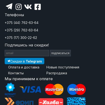
Телефоны
+375 (44) 762-63-64
+375 (29) 762-63-64
+375 (17) 300-22-62
Подпишись на скидки!
подписаться
Скидки в
Telegram
Оплата и доставка
Новые поступления
Контакты
Распродажа
Мы принимаем к оплате