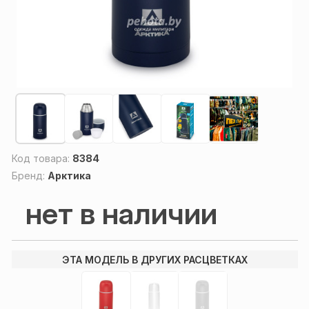
Код товара:
8384
Бренд:
Арктика
нет в наличии
ЭТА МОДЕЛЬ В ДРУГИХ РАСЦВЕТКАХ