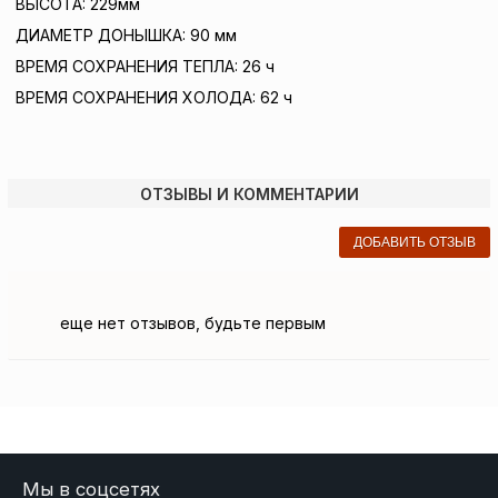
ВЫСОТА: 229мм
ДИАМЕТР ДОНЫШКА: 90 мм
ВРЕМЯ СОХРАНЕНИЯ ТЕПЛА: 26 ч
ВРЕМЯ СОХРАНЕНИЯ ХОЛОДА: 62 ч
ОТЗЫВЫ И КОММЕНТАРИИ
ДОБАВИТЬ ОТЗЫВ
еще нет отзывов, будьте первым
Мы в соцсетях