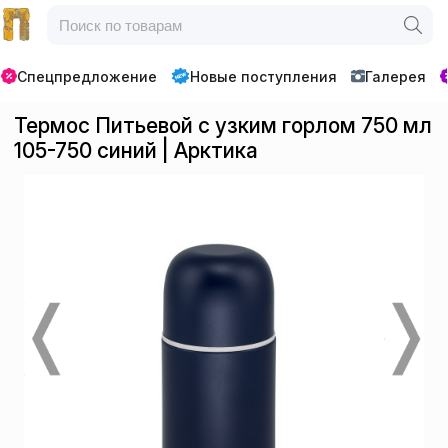
Спецпредложение
Новые поступления
Галерея
Термос Питьевой с узким горлом 750 мл
105-750 синий | Арктика