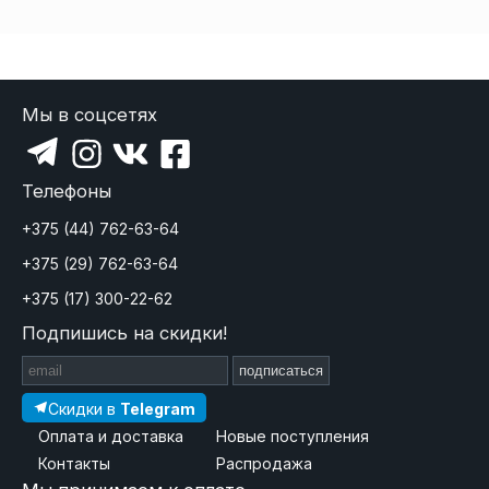
Мы в соцсетях
Телефоны
+375 (44) 762-63-64
+375 (29) 762-63-64
+375 (17) 300-22-62
Подпишись на скидки!
подписаться
Скидки в
Telegram
Оплата и доставка
Новые поступления
Контакты
Распродажа