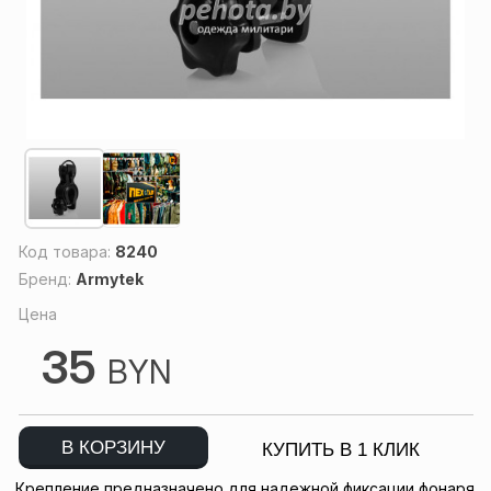
Код товара:
8240
Бренд:
Armytek
Цена
35
BYN
В КОРЗИНУ
КУПИТЬ В 1 КЛИК
Крепление предназначено для надежной фиксации фонаря