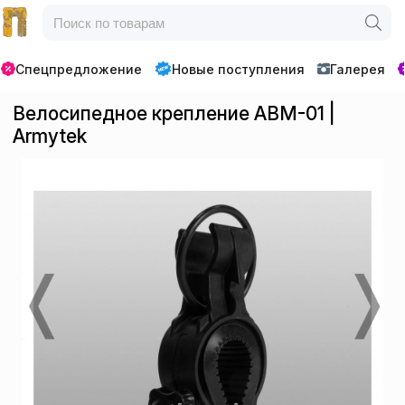
Спецпредложение
Новые поступления
Галерея
Велосипедное крепление ABM-01 |
Armytek