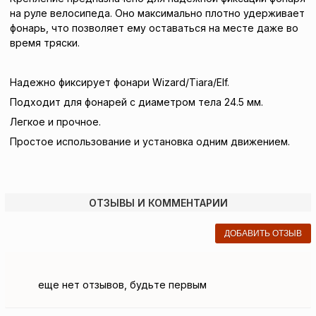
на руле велосипеда. Оно максимально плотно удерживает
фонарь, что позволяет ему оставаться на месте даже во
время тряски.
Надежно фиксирует фонари Wizard/Tiara/Elf.
Подходит для фонарей с диаметром тела 24.5 мм.
Легкое и прочное.
Простое использование и установка одним движением.
ОТЗЫВЫ И КОММЕНТАРИИ
ДОБАВИТЬ ОТЗЫВ
еще нет отзывов, будьте первым