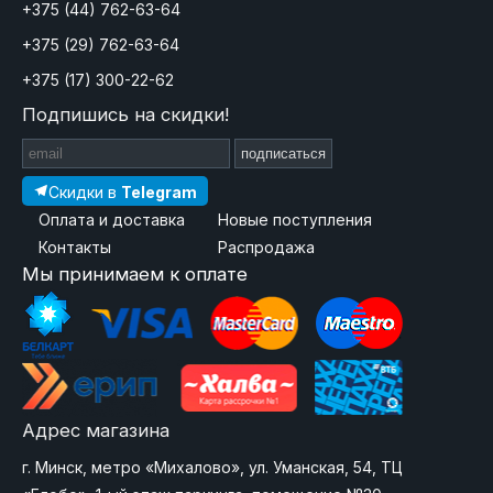
+375 (44) 762-63-64
+375 (29) 762-63-64
+375 (17) 300-22-62
Подпишись на скидки!
подписаться
Скидки в
Telegram
Оплата и доставка
Новые поступления
Контакты
Распродажа
Мы принимаем к оплате
Адрес магазина
г. Минск, метро «Михалово», ул. Уманская, 54, ТЦ