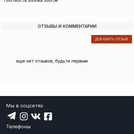
Плотность хлопка 360г/м
ОТЗЫВЫ И КОММЕНТАРИИ
ДОБАВИТЬ ОТЗЫВ
еще нет отзывов, будьте первым
Мы в соцсетях
Телефоны