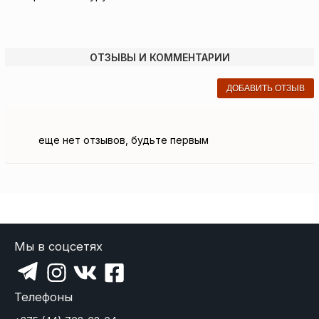
ОТЗЫВЫ И КОММЕНТАРИИ
ДОБАВИТЬ ОТЗЫВ
еще нет отзывов, будьте первым
Мы в соцсетях
Телефоны