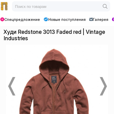
Спецпредложение
Новые поступления
Галерея
Худи Redstone 3013 Faded red | Vintage
Industries