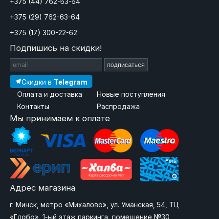
+375 (44) 762-63-64
+375 (29) 762-63-64
+375 (17) 300-22-62
Подпишись на скидки!
подписаться
Скидки в
Telegram
Оплата и доставка
Новые поступления
Контакты
Распродажа
Мы принимаем к оплате
Адрес магазина
г. Минск, метро «Михалово», ул. Уманская, 54, ТЦ
«Глобо», 1-ый этаж паркинга, помещение №30