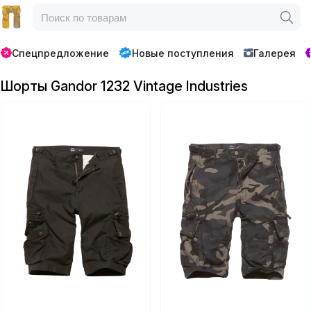
Спецпредложение
Новые поступления
Галерея
Шорты Gandor 1232 Vintage Industries