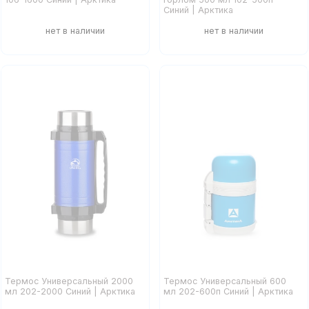
Синий | Арктика
Термос Универсальный 2000
Термос Универсальный 600
мл 202-2000 Синий | Арктика
мл 202-600п Синий | Арктика