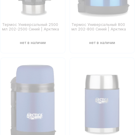
Термос Универсальный 2500
Термос Универсальный 800
мл 202-2500 Синий | Арктика
мл 202-800 Синий | Арктика