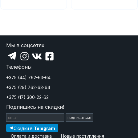
Мы в соцсетях
Телефоны
+375 (44) 762-63-64
+375 (29) 762-63-64
+375 (17) 300-22-62
Подпишись на скидки!
подписаться
Скидки в
Telegram
Оплата и доставка
Новые поступления