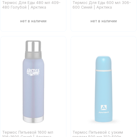
Термос Для Еды 480 мл 409-
Термос Для Еды 600 мл 306-
480 Голубой | Арктика
600 Синий | Арктика
Термос Питьевой 1600 мл
Термос Питьевой с узким
106-1600 Синий | Арктика
горлом 500 мл 102-500п