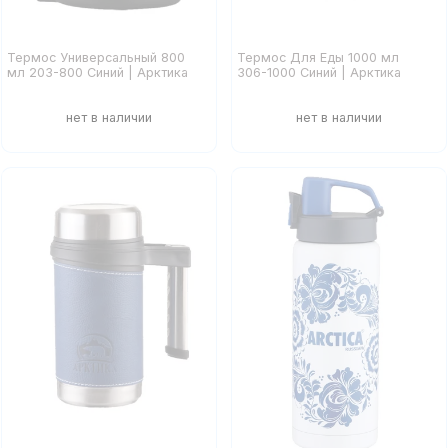
Термос Универсальный 800
Термос Для Еды 1000 мл
мл 203-800 Синий | Арктика
306-1000 Синий | Арктика