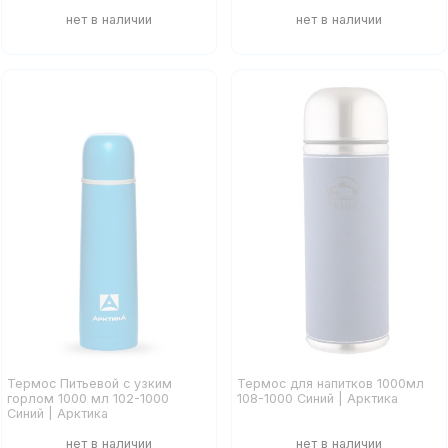
Термос Питьевой с узким
Термос для напитков 1000мл
горлом 1000 мл 102-1000
108-1000 Синий | Арктика
Синий | Арктика