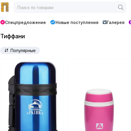
Спецпредложение
Новые поступления
Галерея
Тиффани
Популярные