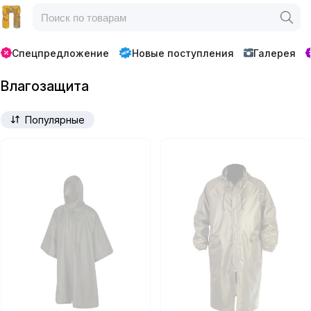
Спецпредложение
Новые поступления
Галерея
Влагозащита
Популярные