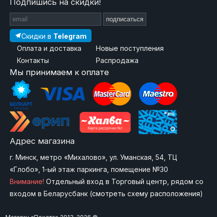
Подпишись на скидки!
подписаться
Скидки в
Telegram
Оплата и доставка
Новые поступления
Контакты
Распродажа
Мы принимаем к оплате
Адрес магазина
г. Минск, метро «Михалово», ул. Уманская, 54, ТЦ
«Глобо», 1-ый этаж паркинга, помещение №30
Внимание!
Отдельный вход в Торговый центр, рядом со
входом в Беларусбанк (
смотреть схему расположения
)