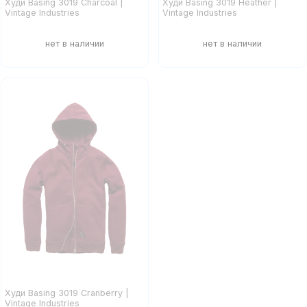
Худи Basing 3019 Charcoal |
Худи Basing 3019 Heather |
Vintage Industries
Vintage Industries
Худи Basing 3019 Cranberry |
Vintage Industries