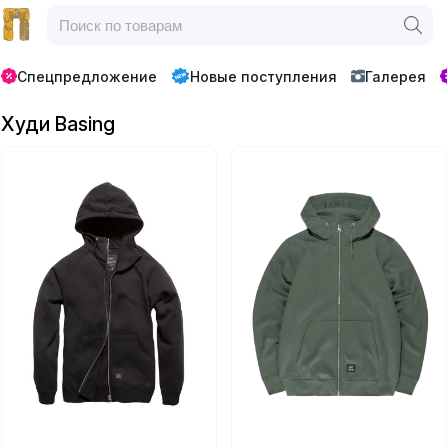
Спецпредложение
Новые поступления
Галерея
Худи Basing