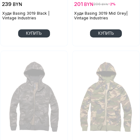
239
201
BYN
BYN
206
-2%
BYN
Худи Basing 3019 Black |
Худи Basing 3019 Mid Grey|
Vintage Industries
Vintage Industries
КУПИТЬ
КУПИТЬ