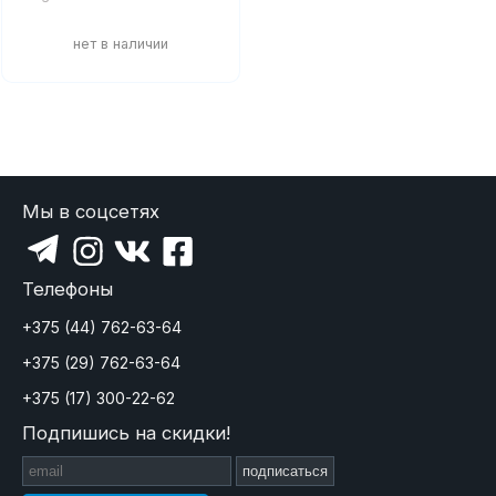
Мы в соцсетях
Телефоны
+375 (44) 762-63-64
+375 (29) 762-63-64
+375 (17) 300-22-62
Подпишись на скидки!
подписаться