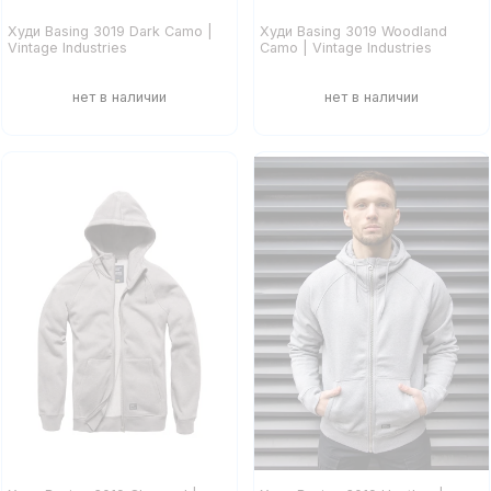
Худи Basing 3019 Dark Camo |
Худи Basing 3019 Woodland
Vintage Industries
Camo | Vintage Industries