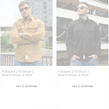
Рубашка 270 Beige |
Рубашка 270 Black |
Abercrombie & Fitch
Abercrombie & Fitch