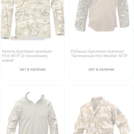
Китель Британия оригинал
Рубашка Британия оригинал
PCS-MTP (2 поколение),
Тактическая Hot Weather MTP
новый