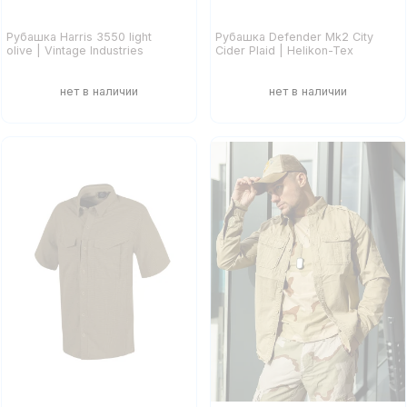
Рубашка Harris 3550 light
Рубашка Defender Mk2 City
olive | Vintage Industries
Cider Plaid | Helikon-Tex