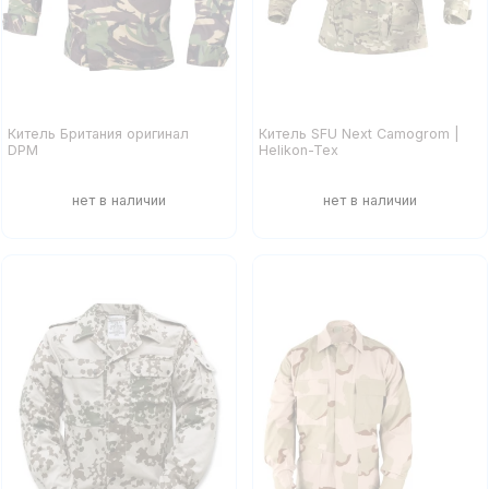
Китель Британия оригинал
Китель SFU Next Camogrom |
DPM
Helikon-Tex