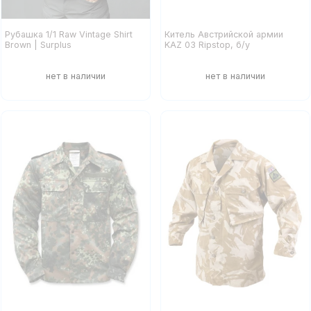
Рубашка 1/1 Raw Vintage Shirt
Китель Австрийской армии
Brown | Surplus
KAZ 03 Ripstop, б/у