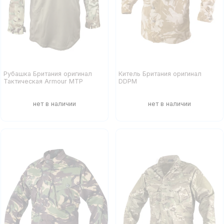
Рубашка Британия оригинал
Китель Британия оригинал
Тактическая Armour MTP
DDPM