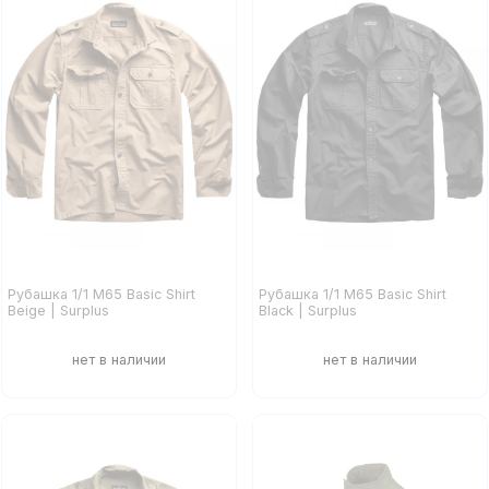
Рубашка 1/1 М65 Basic Shirt
Рубашка 1/1 М65 Basic Shirt
Beige | Surplus
Black | Surplus