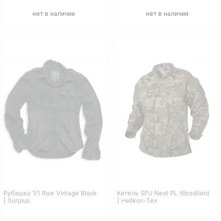
Рубашка 1/1 Raw Vintage Black
Китель SFU Next PL Woodland
| Surplus
| Helikon-Tex