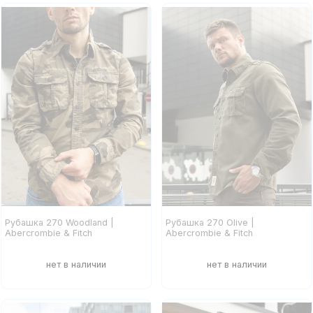
Рубашка 270 Woodland |
Рубашка 270 Olive |
Abercrombie & Fitch
Abercrombie & Fitch