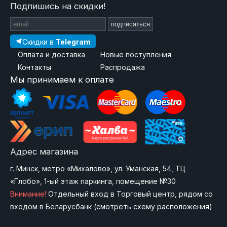
Подпишись на скидки!
подписаться
Скидки в
Telegram
Оплата и доставка
Новые поступления
Контакты
Распродажа
Мы принимаем к оплате
Адрес магазина
г. Минск, метро «Михалово», ул. Уманская, 54, ТЦ
«Глобо», 1-ый этаж паркинга, помещение №30
Внимание!
Отдельный вход в Торговый центр, рядом со
входом в Беларусбанк (
смотреть схему расположения
)