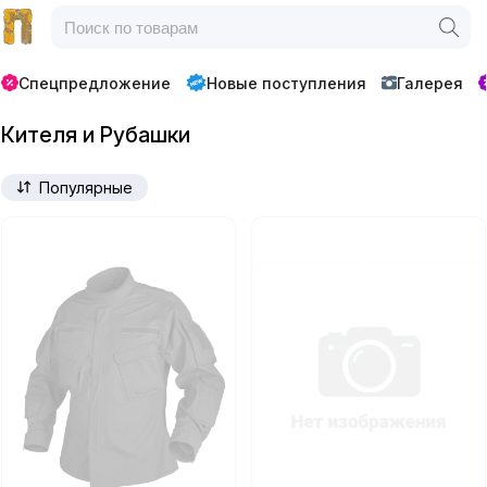
Спецпредложение
Новые поступления
Галерея
Кителя и Рубашки
Популярные