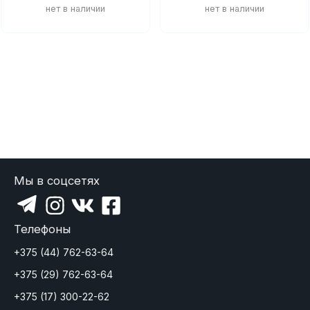
показать еще
Мы в соцсетях
Телефоны
+375 (44) 762-63-64
+375 (29) 762-63-64
+375 (17) 300-22-62