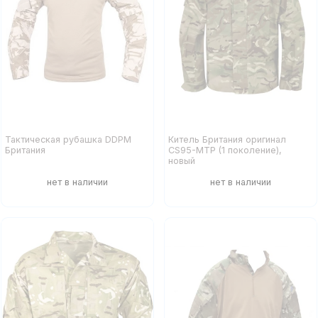
Тактическая рубашка DDPM
Китель Британия оригинал
Британия
CS95-MTP (1 поколение),
новый