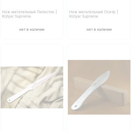
Нож метательный Лепесток |
Нож метательный Осетр |
Kizlyar Supreme
Kizlyar Supreme