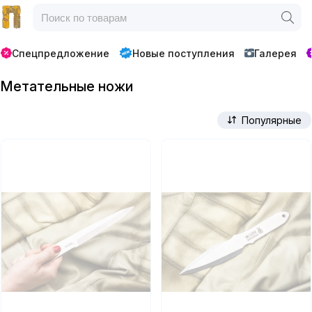
Спецпредложение
Новые поступления
Галерея
Метательные ножи
Популярные