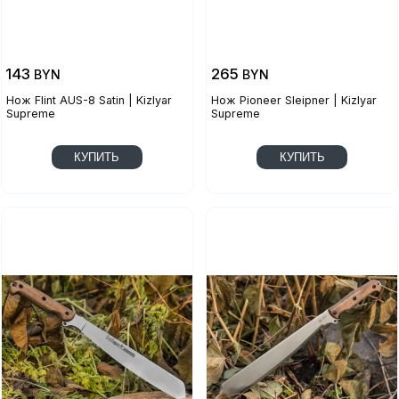
143
265
BYN
BYN
Нож Flint AUS-8 Satin | Kizlyar
Нож Pioneer Sleipner | Kizlyar
Supreme
Supreme
КУПИТЬ
КУПИТЬ