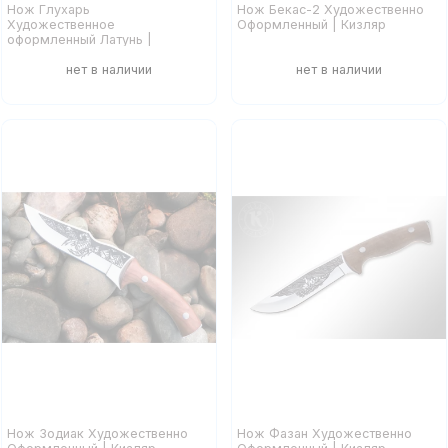
Нож Глухарь
Нож Бекас-2 Художественно
Художественное
Оформленный | Кизляр
оформленный Латунь |
Кизляр
Нож Зодиак Художественно
Нож Фазан Художественно