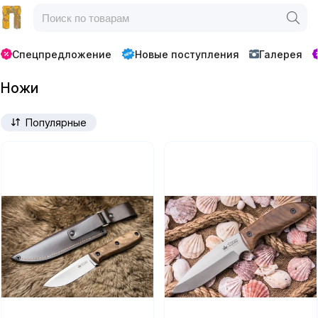
Спецпредложение
Новые поступления
Галерея
Ножи
Популярные