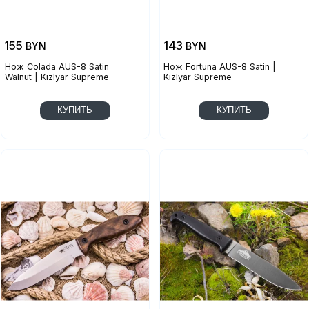
155
143
BYN
BYN
Нож Colada AUS-8 Satin
Нож Fortuna AUS-8 Satin |
Walnut | Kizlyar Supreme
Kizlyar Supreme
КУПИТЬ
КУПИТЬ