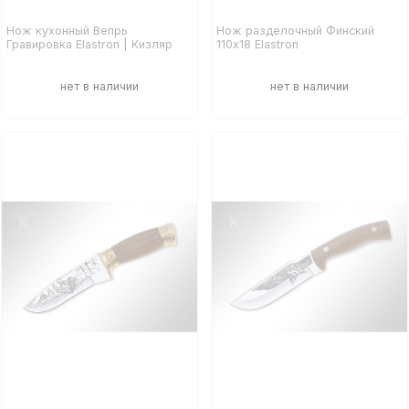
Нож кухонный Вепрь
Нож разделочный Финский
Гравировка Elastron | Кизляр
110х18 Elastron