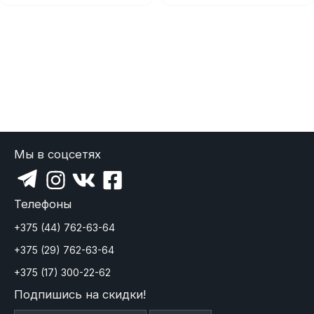
показать еще
Мы в соцсетях
Телефоны
+375 (44) 762-63-64
+375 (29) 762-63-64
+375 (17) 300-22-62
Подпишись на скидки!