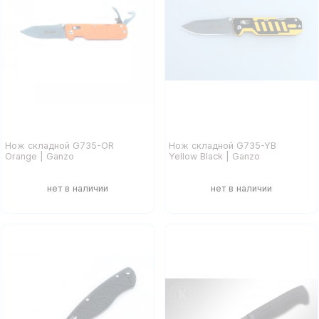
Нож складной G735-OR
Нож складной G735-YB
Orange | Ganzo
Yellow Black | Ganzo