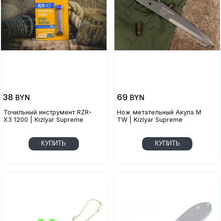
38
69
BYN
BYN
Точильный инструмент RZR-
Нож метательный Акула М
X3 1200 | Kizlyar Supreme
TW | Kizlyar Supreme
КУПИТЬ
КУПИТЬ