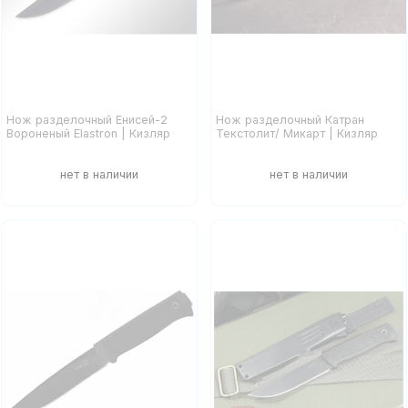
Нож разделочный Енисей-2
Нож разделочный Катран
Вороненый Elastron | Кизляр
Текстолит/ Микарт | Кизляр