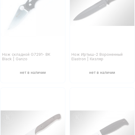
Нож складной G7291- BK
Нож Иртыш-2 Вороненный
Black | Ganzo
Elastron | Кизляр