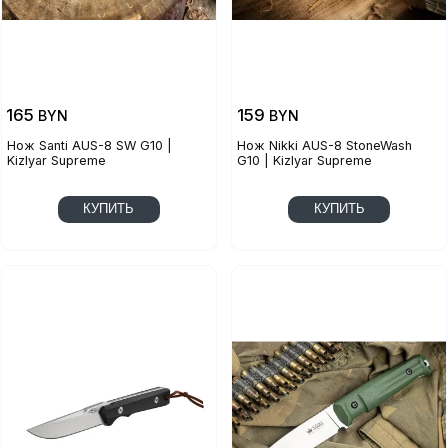
165
159
BYN
BYN
Нож Santi AUS-8 SW G10 |
Нож Nikki AUS-8 StoneWash
Kizlyar Supreme
G10 | Kizlyar Supreme
КУПИТЬ
КУПИТЬ