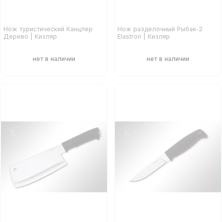
Нож туристический Канцлер
Нож разделочный Рыбак-2
Дерево | Кизляр
Elastron | Кизляр