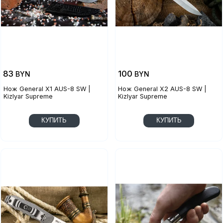
83
100
BYN
BYN
Нож General X1 AUS-8 SW |
Нож General X2 AUS-8 SW |
Kizlyar Supreme
Kizlyar Supreme
КУПИТЬ
КУПИТЬ