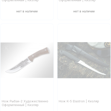
Оформленный | Кизляр
Оформленный | Кизляр
Нож Рыбак-2 Художественно
Нож К-5 Elastron | Кизляр
Оформленный | Кизляр