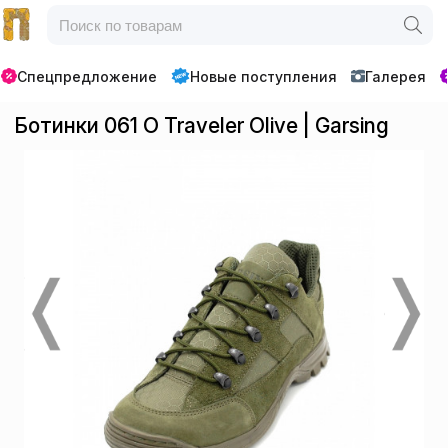
Спецпредложение
Новые поступления
Галерея
Ботинки 061 O Traveler Olive | Garsing