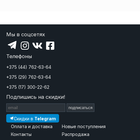
Мы в соцсетях
Телефоны
+375 (44) 762-63-64
+375 (29) 762-63-64
+375 (17) 300-22-62
Подпишись на скидки!
подписаться
Скидки в
Telegram
Оплата и доставка
Новые поступления
Контакты
Распродажа