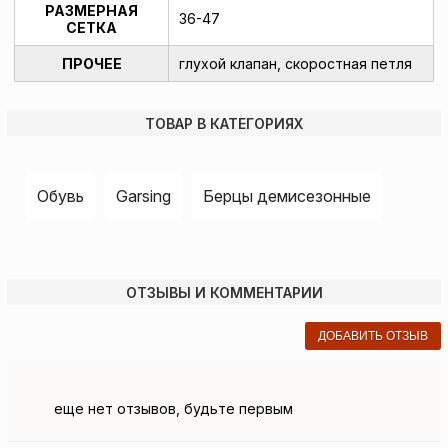
РАЗМЕРНАЯ
36-47
СЕТКА
ПРОЧЕЕ
глухой клапан, скоростная петля
ТОВАР В КАТЕГОРИЯХ
Обувь
Garsing
Берцы демисезонные
ОТЗЫВЫ И КОММЕНТАРИИ
ДОБАВИТЬ ОТЗЫВ
еще нет отзывов, будьте первым