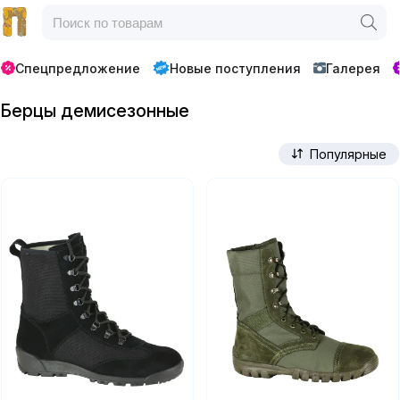
Спецпредложение
Новые поступления
Галерея
Берцы демисезонные
Популярные