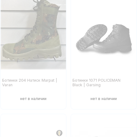
Ботинки 204 Натиск Marpat |
Ботинки 1071 POLICEMAN
Varan
Black | Garsing