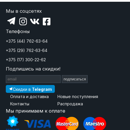
Мы в соцсетях
Телефоны
+375 (44) 762-63-64
+375 (29) 762-63-64
+375 (17) 300-22-62
Подпишись на скидки!
подписаться
Скидки в
Telegram
Оплата и доставка
Новые поступления
Контакты
Распродажа
Мы принимаем к оплате