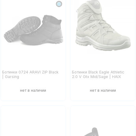
Ботинки 0724 ARAVI ZIP Black
Ботинки Black Eagle Athletic
| Garsing
2.0 V Gtx Mid/Sage | HAIX