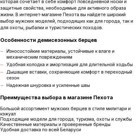
которая сочетает в себе комфорт повседневной носки и
защитные свойства, необходимые для активного образа
жизни. В интернет-магазине Пехота вы найдете широкий
выбор мужских моделей, подходящих как для города, так и
для охоты, рыбалки и туристических походов.
Особенности демисезонных берцев
Износостойкие материалы, устойчивые к влаге и
механическим повреждениям
Удобная колодка и амортизация для длительной ходьбы
Дышащие вставки, сохраняющие комфорт в переходный
сезон
Надежная шнуровка и усиленные швы
Преимущества выбора в магазине Пехота
Большой ассортимент мужских берцев в стиле милитари и
кэжуал
Подходящие модели для города, туризма, охоты и службы
Качественные материалы и проверенные бренды
Удобная доставка по всей Беларуси