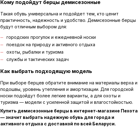
Кому подойдут берцы демисезонные
Такая обувь универсальна и подойдет тем, кто ценит
практичность, надежность и удобство. Демисезонные берцы
будут отличным выбором для:
городских прогулок и ежедневной носки
поездок на природу и активного отдыха
охоты, рыбалки и туризма
службы и тактических задач
Как выбрать подходящую модель
При выборе берцев обратите внимание на материалы верха и
подошвы, уровень утепления и амортизации. Для городской
носки подойдут более легкие варианты, а для охоты и
туризма — модели с усиленной защитой и влагостойкостью.
Купить демисезонные берцы в интернет-магазине Пехота
— значит выбрать надежную обувь для города и
активного отдыха с доставкой по всей Беларуси.