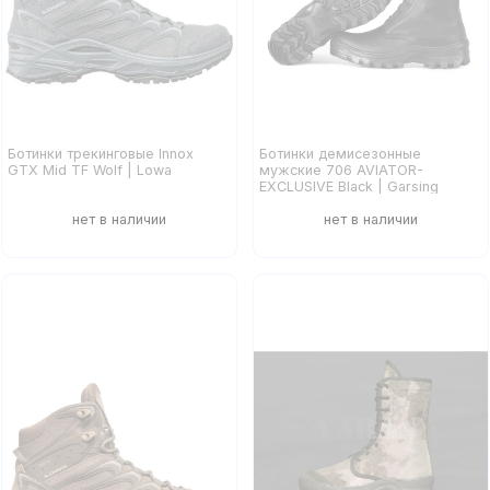
Ботинки трекинговые Innox
Ботинки демисезонные
GTX Mid TF Wolf | Lowa
мужские 706 AVIATOR-
EXCLUSIVE Black | Garsing