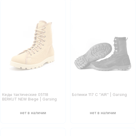
Кеды тактические 05118
Ботинки 117 С "AIR" | Garsing
BERKUT NEW Biege | Garsing