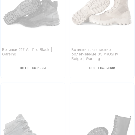
Ботинки 217 Air Pro Black |
Ботинки тактические
Garsing
облегченные 35 «RUSH»
Beige | Garsing