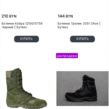
210
144
BYN
BYN
Ботинки Кобра 12100/5756
Ботинки Тропик 3351 Olive |
Черный | Бутекс
Бутекс
КУПИТЬ
КУПИТЬ