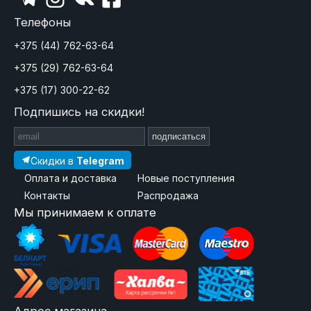
Телефоны
+375 (44) 762-63-64
+375 (29) 762-63-64
+375 (17) 300-22-62
Подпишись на скидки!
подписаться
Скидки в
Telegram
Оплата и доставка
Новые поступления
Контакты
Распродажа
Мы принимаем к оплате
Адрес магазина