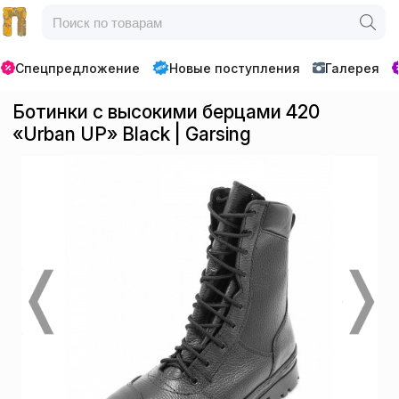
Спецпредложение
Новые поступления
Галерея
Ботинки с высокими берцами 420
«Urban UP» Black | Garsing