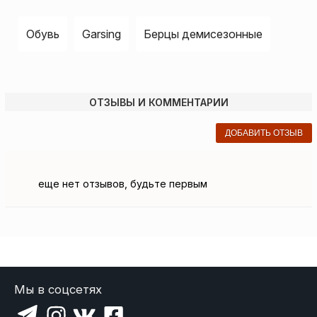
Обувь
Garsing
Берцы демисезонные
ОТЗЫВЫ И КОММЕНТАРИИ
ДОБАВИТЬ ОТЗЫВ
еще нет отзывов, будьте первым
Мы в соцсетях