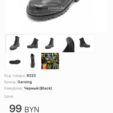
Код товара:
8333
Бренд:
Garsing
Камуфляж:
Черный (Black)
Цена
99
BYN